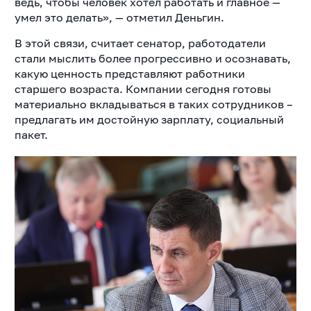
ведь, чтобы человек хотел работать и главное —
умел это делать», — отметил Деньгин.
В этой связи, считает сенатор, работодатели
стали мыслить более прогрессивно и осознавать,
какую ценность представляют работники
старшего возраста. Компании сегодня готовы
материально вкладываться в таких сотрудников –
предлагать им достойную зарплату, социальный
пакет.