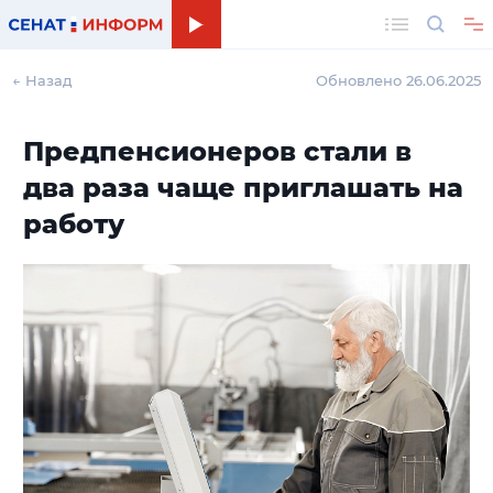
Поиск
← Назад
Обновлено 26.06.2025
Предпенсионеров стали в
два раза чаще приглашать на
работу