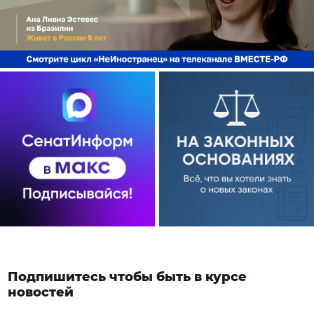
Подпишитесь чтобы быть в курсе
новостей