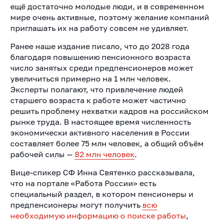
ещё достаточно молодые люди, и в современном
мире очень активные, поэтому желание компаний
приглашать их на работу совсем не удивляет.
Ранее наше издание писало, что до 2028 года
благодаря повышению пенсионного возраста
число занятых среди предпенсионеров может
увеличиться примерно на 1 млн человек.
Эксперты полагают, что привлечение людей
старшего возраста к работе может частично
решить проблему нехватки кадров на российском
рынке труда. В настоящее время численность
экономически активного населения в России
составляет более 75 млн человек, а общий объём
рабочей силы —
82 млн человек
.
Вице-спикер СФ Инна Святенко рассказывала,
что на портале «Работа России» есть
специальный раздел, в котором пенсионеры и
предпенсионеры могут получить
всю
необходимую информацию о поиске работы
,