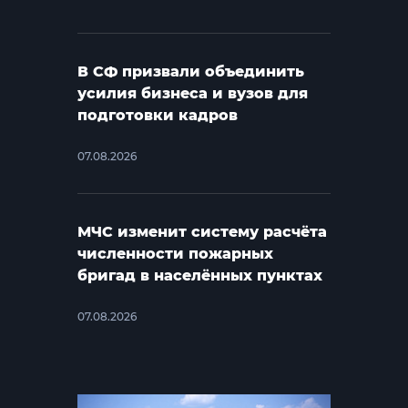
В СФ призвали объединить
усилия бизнеса и вузов для
подготовки кадров
07.08.2026
МЧС изменит систему расчёта
численности пожарных
бригад в населённых пунктах
07.08.2026