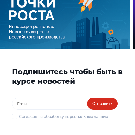
Подпишитесь чтобы быть в
курсе новостей
Отправить
Согласие на обработку персональных данных