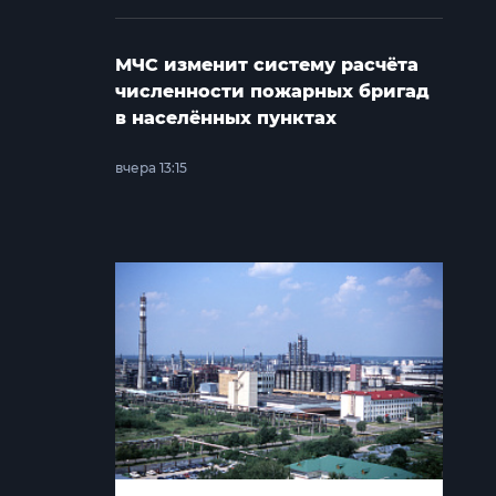
МЧС изменит систему расчёта
численности пожарных бригад
в населённых пунктах
вчера 13:15