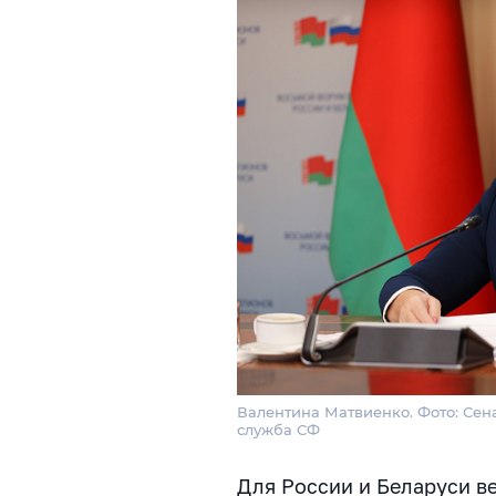
Валентина Матвиенко. Фото: Сен
служба СФ
Для России и Беларуси в