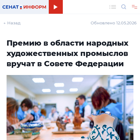
Поиск
← Назад
Обновлено 12.05.2026
Премию в области народных
художественных промыслов
вручат в Совете Федерации