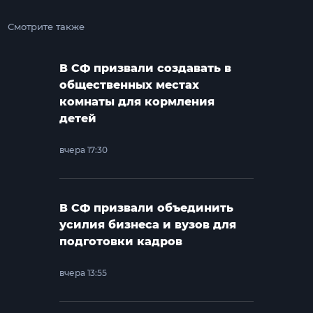
Смотрите также
В СФ призвали создавать в
общественных местах
комнаты для кормления
детей
вчера 17:30
В СФ призвали объединить
усилия бизнеса и вузов для
подготовки кадров
вчера 13:55