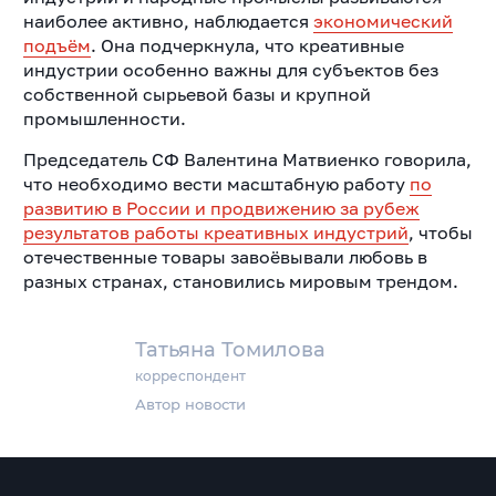
наиболее активно, наблюдается
экономический
подъём
. Она подчеркнула, что креативные
индустрии особенно важны для субъектов без
собственной сырьевой базы и крупной
промышленности.
Председатель СФ Валентина Матвиенко говорила,
что необходимо вести масштабную работу
по
развитию в России и продвижению за рубеж
результатов работы креативных индустрий
, чтобы
отечественные товары завоёвывали любовь в
разных странах, становились мировым трендом.
Татьяна Томилова
корреспондент
Автор новости