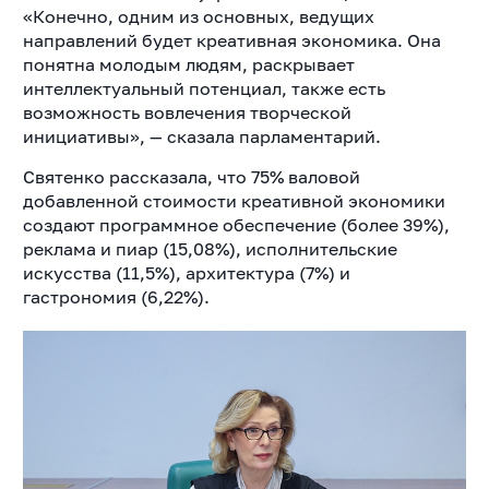
«Конечно, одним из основных, ведущих
направлений будет креативная экономика. Она
понятна молодым людям, раскрывает
интеллектуальный потенциал, также есть
возможность вовлечения творческой
инициативы», — сказала парламентарий.
Святенко рассказала, что 75% валовой
добавленной стоимости креативной экономики
создают программное обеспечение (более 39%),
реклама и пиар (15,08%), исполнительские
искусства (11,5%), архитектура (7%) и
гастрономия (6,22%).