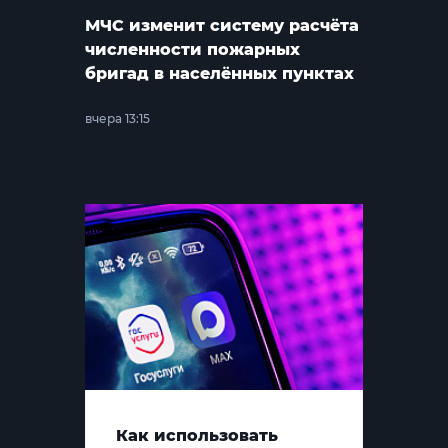
МЧС изменит систему расчёта
численности пожарных
бригад в населённых пунктах
вчера 13:15
Как использовать