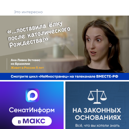
Это интересно