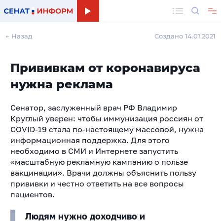
Поиск
← Назад
Создано 14.01.2021
Прививкам от коронавируса
нужна реклама
Сенатор, заслуженный врач РФ Владимир
Круглый уверен: чтобы иммунизация россиян от
COVID-19 стала по-настоящему массовой, нужна
информационная поддержка. Для этого
необходимо в СМИ и Интернете запустить
«масштабную рекламную кампанию о пользе
вакцинации». Врачи должны объяснить пользу
прививки и честно ответить на все вопросы
пациентов.
Людям нужно доходчиво и