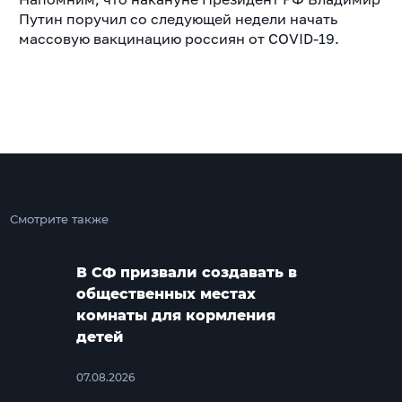
Путин поручил со следующей недели начать
массовую вакцинацию россиян от COVID-19.
Смотрите также
В СФ призвали создавать в
общественных местах
комнаты для кормления
детей
07.08.2026