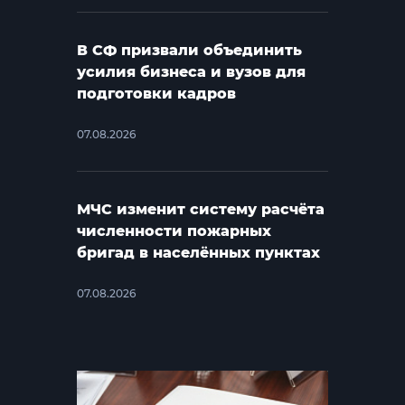
В СФ призвали объединить
усилия бизнеса и вузов для
подготовки кадров
07.08.2026
МЧС изменит систему расчёта
численности пожарных
бригад в населённых пунктах
07.08.2026