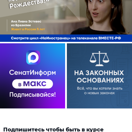
Подпишитесь чтобы быть в курсе