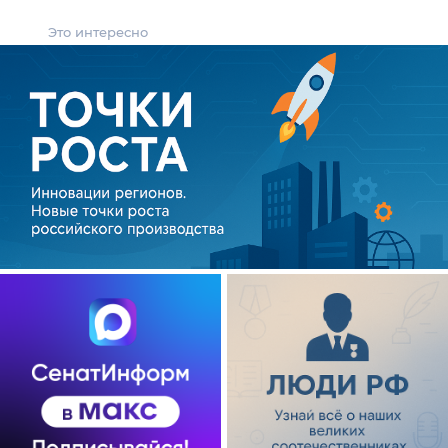
Это интересно