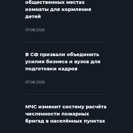
общественных местах
комнаты для кормления
детей
07.08.2026
В СФ призвали объединить
усилия бизнеса и вузов для
подготовки кадров
07.08.2026
МЧС изменит систему расчёта
численности пожарных
бригад в населённых пунктах