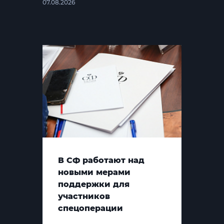
07.08.2026
В СФ работают над
новыми мерами
поддержки для
участников
спецоперации