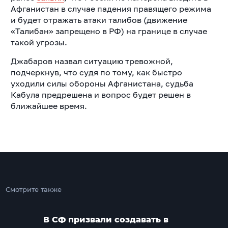
Афганистан в случае падения правящего режима
и будет отражать атаки талибов (движение
«Талибан» запрещено в РФ) на границе в случае
такой угрозы.
Джабаров назвал ситуацию тревожной,
подчеркнув, что судя по тому, как быстро
уходили силы обороны Афганистана, судьба
Кабула предрешена и вопрос будет решен в
ближайшее время.
Смотрите также
В СФ призвали создавать в