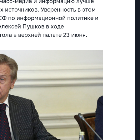
 масс-медиа и информацию лучше
х источников. Уверенность в этом
 СФ по информационной политике и
Алексей Пушков в ходе
тола в верхней палате 23 июня.