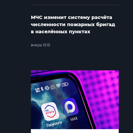
МЧС изменит систему расчёта
численности пожарных бригад
в населённых пунктах
вчера 13:15