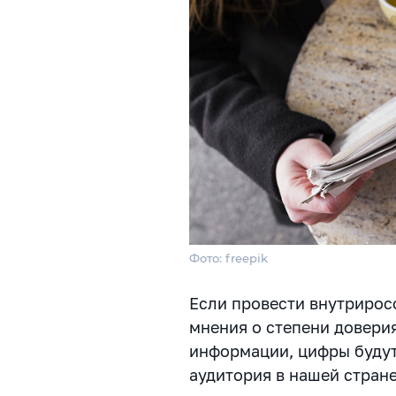
Фото: freepik
Если провести внутрирос
мнения о степени довери
информации, цифры будут
аудитория в нашей стране