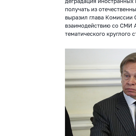
деградация иностранных
получать из отечественны
выразил глава Комиссии
взаимодействию со СМИ 
тематического круглого с