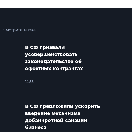
Смотрите также
В СФ призвали
усовершенствовать
законодательство об
офсетных контрактах
14:55
В СФ предложили ускорить
введение механизма
добанкротной санации
бизнеса