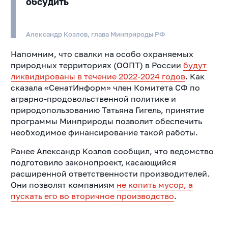
обсудить
Александр Козлов, глава Минприроды РФ
Напомним, что свалки на особо охраняемых
природных территориях (ООПТ) в России
будут
ликвидированы в течение 2022-2024 годов
. Как
сказала «СенатИнформ» член Комитета СФ по
аграрно-продовольственной политике и
природопользованию Татьяна Гигель, принятие
программы Минприроды позволит обеспечить
необходимое финансирование такой работы.
Ранее Александр Козлов сообщил, что ведомство
подготовило законопроект, касающийся
расширенной ответственности производителей.
Они позволят компаниям
не копить мусор, а
пускать его во вторичное производство
.