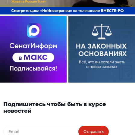
Подпишитесь чтобы быть в курсе
новостей
Отправить