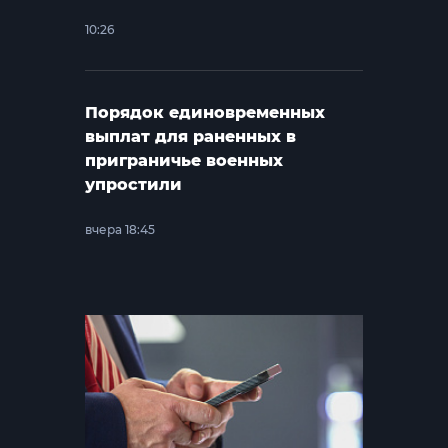
10:26
Порядок единовременных
выплат для раненных в
приграничье военных
упростили
вчера 18:45