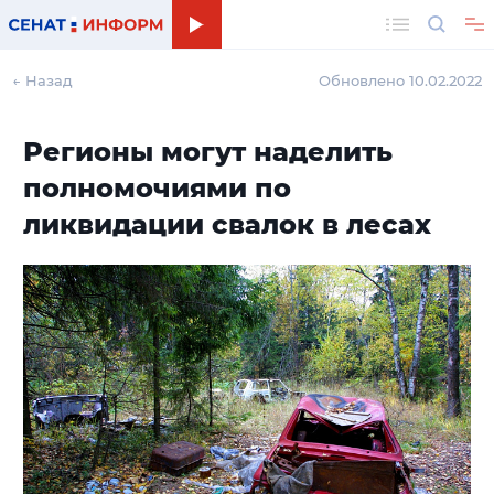
Поиск
← Назад
Обновлено 10.02.2022
Регионы могут наделить
полномочиями по
ликвидации свалок в лесах