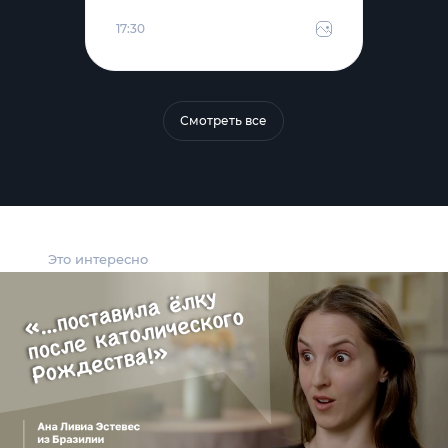
17:30
Смотреть все
Это интересно