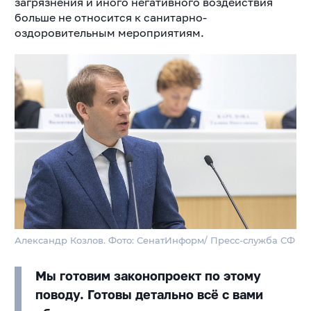
загрязнения и иного негативного воздействия
больше не относится к санитарно-
оздоровительным мероприятиям.
Александр Козлов. Фото: СенатИнформ/ Пресс-служба СФ
Мы готовим законопроект по этому
поводу. Готовы детально всё с вами