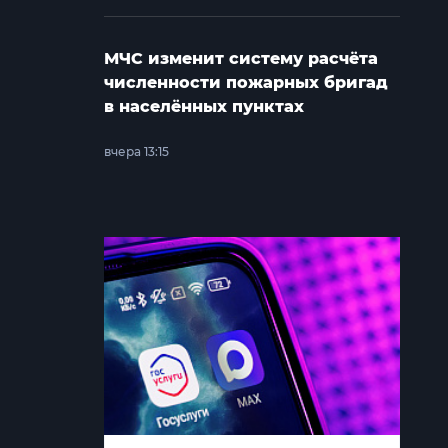
МЧС изменит систему расчёта
численности пожарных бригад
в населённых пунктах
вчера 13:15