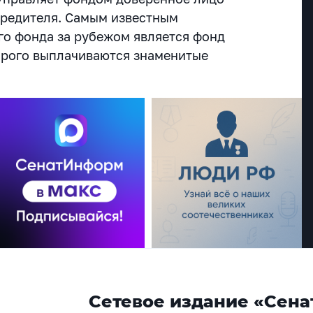
учредителя. Самым известным
о фонда за рубежом является фонд
орого выплачиваются знаменитые
Сетевое издание «Сена