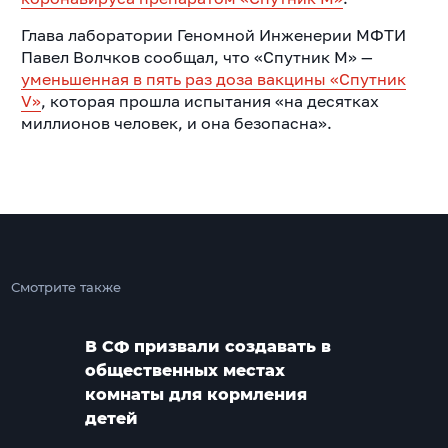
Глава лаборатории Геномной Инженерии МФТИ
Павел Волчков сообщал, что «Спутник М» —
уменьшенная в пять раз доза вакцины «Спутник
V»
, которая прошла испытания «на десятках
миллионов человек, и она безопасна».
Смотрите также
В СФ призвали создавать в
общественных местах
комнаты для кормления
детей