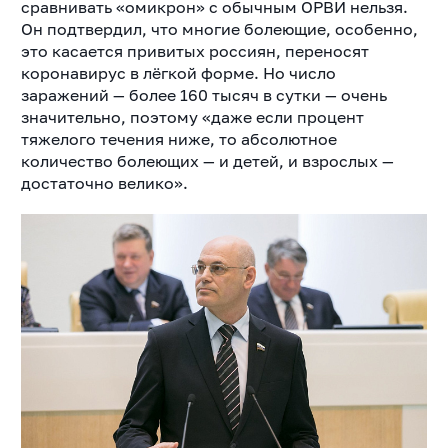
сравнивать «омикрон» с обычным ОРВИ нельзя.
Он подтвердил, что многие болеющие, особенно,
это касается привитых россиян, переносят
коронавирус в лёгкой форме. Но число
заражений — более 160 тысяч в сутки — очень
значительно, поэтому «даже если процент
тяжелого течения ниже, то абсолютное
количество болеющих — и детей, и взрослых —
достаточно велико».