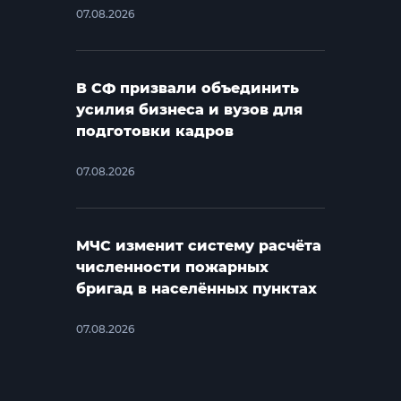
07.08.2026
В СФ призвали объединить
усилия бизнеса и вузов для
подготовки кадров
07.08.2026
МЧС изменит систему расчёта
численности пожарных
бригад в населённых пунктах
07.08.2026