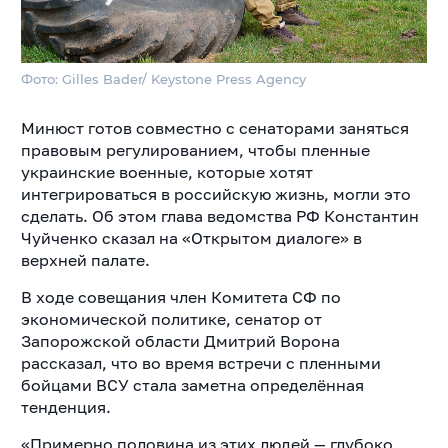
Фото: Gilles Bader/ Keystone Press Agency
Минюст готов совместно с сенаторами заняться
правовым регулированием, чтобы пленные
украинские военные, которые хотят
интегрироваться в российскую жизнь, могли это
сделать. Об этом глава ведомства РФ Константин
Чуйченко сказал на «Открытом диалоге» в
верхней палате.
В ходе совещания член Комитета СФ по
экономической политике, сенатор от
Запорожской области Дмитрий Ворона
рассказал, что во время встречи с пленными
бойцами ВСУ стала заметна определённая
тенденция.
«Примерно половина из этих людей — глубоко