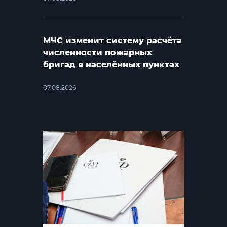
МЧС изменит систему расчёта
численности пожарных
бригад в населённых пунктах
07.08.2026