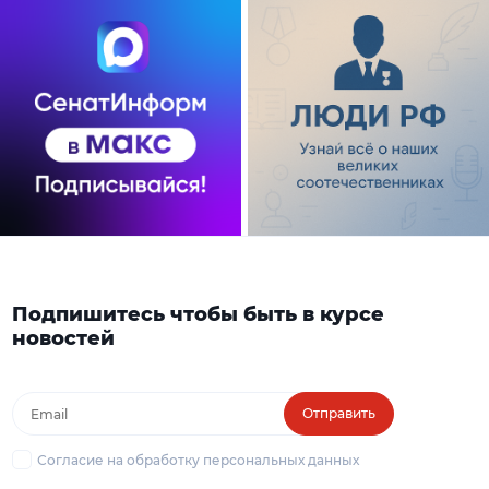
Подпишитесь чтобы быть в курсе
новостей
Отправить
Согласие на обработку персональных данных