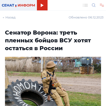
Поиск
← Назад
Обновлено 06.12.2023
Сенатор Ворона: треть
пленных бойцов ВСУ хотят
остаться в России