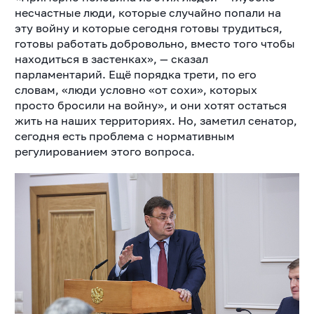
несчастные люди, которые случайно попали на
эту войну и которые сегодня готовы трудиться,
готовы работать добровольно, вместо того чтобы
находиться в застенках», — сказал
парламентарий. Ещё порядка трети, по его
словам, «люди условно «от сохи», которых
просто бросили на войну», и они хотят остаться
жить на наших территориях. Но, заметил сенатор,
сегодня есть проблема с нормативным
регулированием этого вопроса.