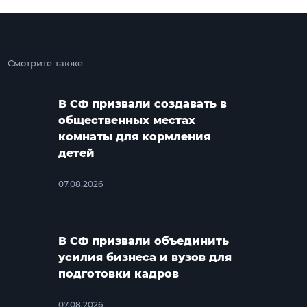
Смотрите также
В СФ призвали создавать в
общественных местах
комнаты для кормления
детей
07.08.2026
В СФ призвали объединить
усилия бизнеса и вузов для
подготовки кадров
07.08.2026