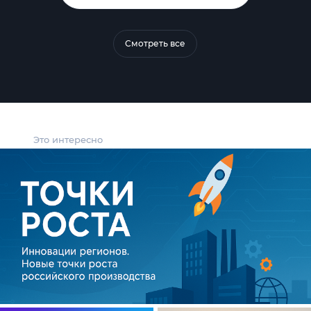
Смотреть все
Это интересно