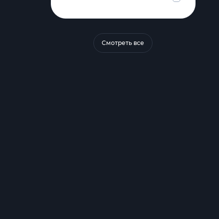
Смотреть все