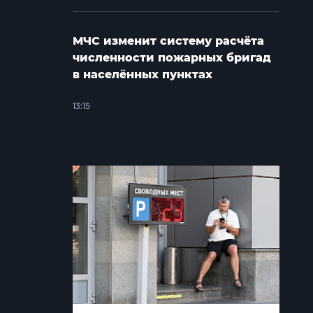
МЧС изменит систему расчёта
численности пожарных бригад
в населённых пунктах
13:15