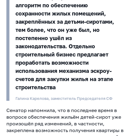
алгоритм по обеспечению
сохранности жилых помещений,
закреплённых за детьми-сиротами,
тем более, что он уже был, но
постепенно ушёл из
законодательства. Отдельно
строительный бизнес предлагает
проработать возможности
использования механизма эскроу-
счетов для закупки жилья на этапе
строительства
Галина Карелова, заместитель Председателя СФ
Сенатор напомнила, что в последнее время в
вопросе обеспечения жильём детей-сирот уже
произошёл ряд изменений, в частности,
закреплена возможность получения квартиры в