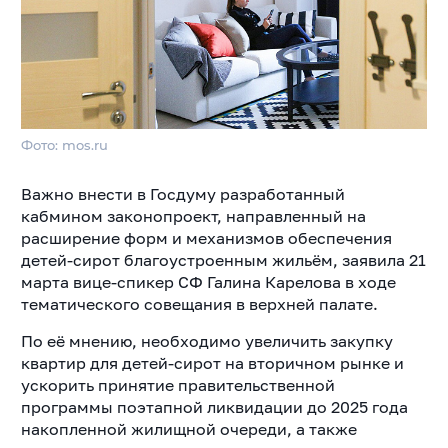
Фото: mos.ru
Важно внести в Госдуму разработанный
кабмином законопроект, направленный на
расширение форм и механизмов обеспечения
детей-сирот благоустроенным жильём, заявила 21
марта вице-спикер СФ Галина Карелова в ходе
тематического совещания в верхней палате.
По её мнению, необходимо увеличить закупку
квартир для детей-сирот на вторичном рынке и
ускорить принятие правительственной
программы поэтапной ликвидации до 2025 года
накопленной жилищной очереди, а также