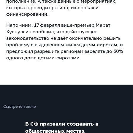
пополнение. А также данные о мероприятиях,
которые проводит регион, их сроках и
финансировании.
Напомним, 17 февраля вице-премьер Марат
Хуснуллин сообщил, что действующее
законодательство не даёт окончательно решить
проблему с выделением жилья детям-сиротам, и
предложил разрешить регионам заселять до 50%
одного дома детьми-сиротами.
Смотрите также
В СФ призвали создавать в
общественных местах