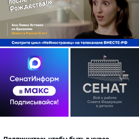
Подпишитесь чтобы быть в курсе