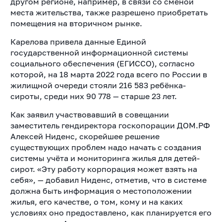
другом регионе, например, в связи со сменой
места жительства, также разрешено приобретать
помещения на вторичном рынке.
Карелова привела данные Единой
государственной информационной системы
социального обеспечения (ЕГИССО), согласно
которой, на 18 марта 2022 года всего по России в
жилищной очереди стояли 216 583 ребёнка-
сироты, среди них 90 778 — старше 23 лет.
Как заявил участвовавший в совещании
заместитель гендиректора госкопорации ДОМ.РФ
Алексей Ниденс, скорейшее решение
существующих проблем надо начать с создания
системы учёта и мониторинга жилья для детей-
сирот. «Эту работу корпорация может взять на
себя», — добавил Ниденс, отметив, что в системе
должна быть информация о местоположении
жилья, его качестве, о том, кому и на каких
условиях оно предоставлено, как планируется его