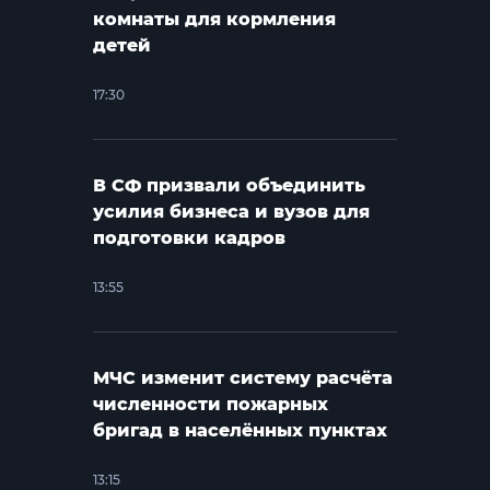
комнаты для кормления
детей
17:30
В СФ призвали объединить
усилия бизнеса и вузов для
подготовки кадров
13:55
МЧС изменит систему расчёта
численности пожарных
бригад в населённых пунктах
13:15