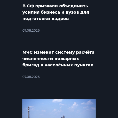
В СФ призвали объединить
усилия бизнеса и вузов для
подготовки кадров
07.08.2026
МЧС изменит систему расчёта
численности пожарных
бригад в населённых пунктах
07.08.2026