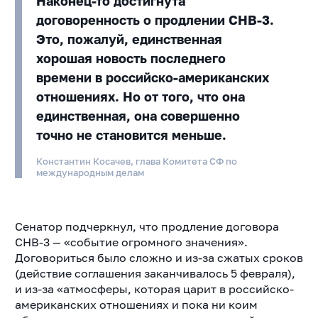
Наконец-то достигнута
договоренность о продлении СНВ-3.
Это, пожалуй, единственная
хорошая новость последнего
времени в российско-американских
отношениях. Но от того, что она
единственная, она совершенно
точно не становится меньше.
Константин Косачев, глава Комитета СФ по
международным делам
Сенатор подчеркнул, что продление договора
СНВ-3 — «событие огромного значения».
Договориться было сложно и из-за сжатых сроков
(действие соглашения заканчивалось 5 февраля),
и из-за «атмосферы, которая царит в российско-
американских отношениях и пока ни коим