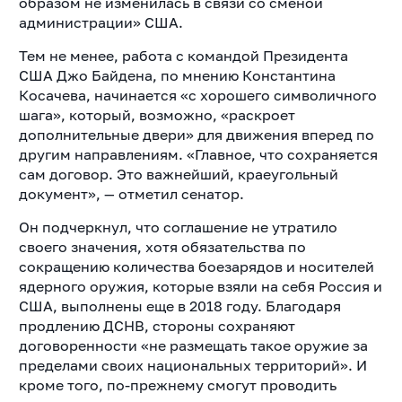
образом не изменилась в связи со сменой
администрации» США.
Тем не менее, работа с командой Президента
США Джо Байдена, по мнению Константина
Косачева, начинается «с хорошего символичного
шага», который, возможно, «раскроет
дополнительные двери» для движения вперед по
другим направлениям. «Главное, что сохраняется
сам договор. Это важнейший, краеугольный
документ», — отметил сенатор.
Он подчеркнул, что соглашение не утратило
своего значения, хотя обязательства по
сокращению количества боезарядов и носителей
ядерного оружия, которые взяли на себя Россия и
США, выполнены еще в 2018 году. Благодаря
продлению ДСНВ, стороны сохраняют
договоренности «не размещать такое оружие за
пределами своих национальных территорий». И
кроме того, по-прежнему смогут проводить