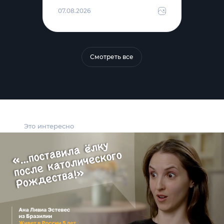
07.08.2026
Смотреть все
Это интересно