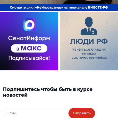
Подпишитесь чтобы быть в курсе
новостей
Отправить