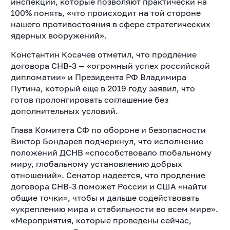
инспекции, которые позволяют практически на
100% понять, «что происходит на той стороне
нашего противостояния в сфере стратегических
ядерных вооружений».
Константин Косачев отметил, что продление
договора СНВ-3 — «огромный успех российской
дипломатии» и Президента РФ Владимира
Путина, который еще в 2019 году заявил, что
готов пролонгировать соглашение без
дополнительных условий.
Глава Комитета СФ по обороне и безопасности
Виктор Бондарев подчеркнул, что исполнение
положений ДСНВ «способствовало глобальному
миру, глобальному установлению добрых
отношений». Сенатор надеется, что продление
договора СНВ-3 поможет России и США «найти
общие точки», чтобы и дальше содействовать
«укреплению мира и стабильности во всем мире».
«Мероприятия, которые проведены сейчас,