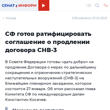
Поиск
← Назад
Обновлено 27.01.2021
СФ готов ратифицировать
соглашение о продлении
договора СНВ-3
В Совете Федерации готовы «дать добро» на
продление Договора о мерах по дальнейшему
сокращению и ограничению стратегических
наступательных вооружений (СНВ-3) на
ближайшем пленарном заседании, которое
состоится 27 января. Об этом рассказал глава
Комитета СФ по международным делам
Константин Косачев.