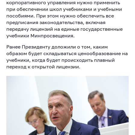
корпоративного управления нужно применить
при обеспечении школ учебниками и учебными
пособиями. При этом нужно обеспечить все
предписания законодательства, включая
передачу лицензий на единые государственные
учебники Минпросвещения.
Ранее Президенту доложили о том, каким
образом будет складываться ценообразование на
учебники, когда будет происходить плавный
переход к открытой лицензии.