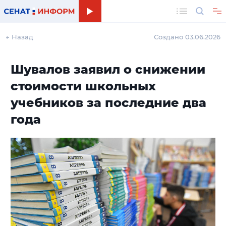
Поиск
← Назад
Создано 03.06.2026
Шувалов заявил о снижении
стоимости школьных
учебников за последние два
года