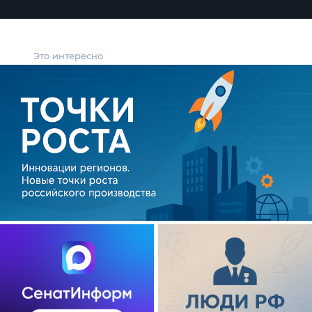
Это интересно