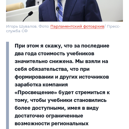
Игорь Шувалов. Фото:
Парламентский фотоархив
/ Пресс-
служба СФ
При этом я скажу, что за последние
два года стоимость учебников
значительно снижена. Мы взяли на
себя обязательства, что при
формировании и других источников
заработка компания
«Просвещение» будет стремиться к
тому, чтобы учебники становились
более доступными, имея в виду
достаточно ограниченные
возможности региональных