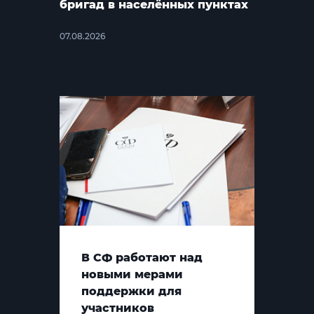
бригад в населённых пунктах
07.08.2026
В СФ работают над
новыми мерами
поддержки для
участников