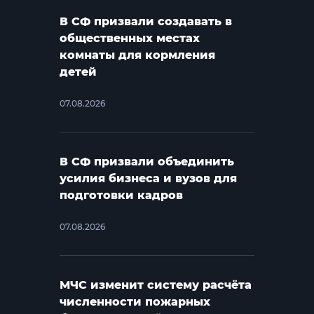
В СФ призвали создавать в
общественных местах
комнаты для кормления
детей
07.08.2026
В СФ призвали объединить
усилия бизнеса и вузов для
подготовки кадров
07.08.2026
МЧС изменит систему расчёта
численности пожарных