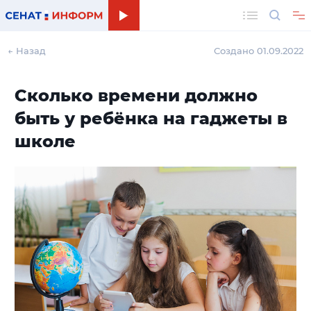
Поиск
← Назад
Создано 01.09.2022
Сколько времени должно
быть у ребёнка на гаджеты в
школе