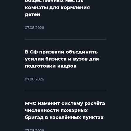
общественных местах
комнаты для кормления
детей
07.08.2026
В СФ призвали объединить
усилия бизнеса и вузов для
подготовки кадров
07.08.2026
МЧС изменит систему расчёта
численности пожарных
бригад в населённых пунктах
07.08.2026