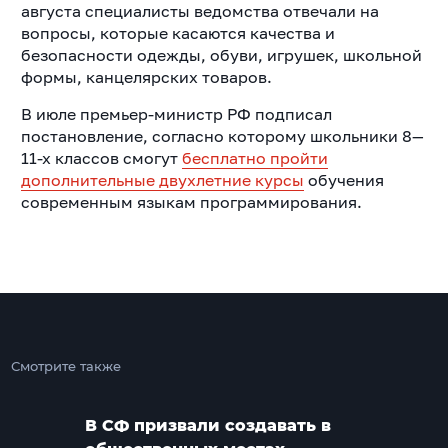
августа специалисты ведомства отвечали на
вопросы, которые касаются качества и
безопасности одежды, обуви, игрушек, школьной
формы, канцелярских товаров.
В июле премьер-министр РФ подписал
постановление, согласно которому школьники 8—
11-х классов смогут
бесплатно пройти
дополнительные двухлетние курсы
обучения
современным языкам программирования.
Смотрите также
В СФ призвали создавать в