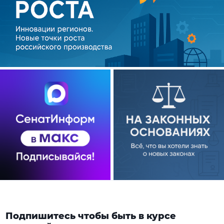
Подпишитесь чтобы быть в курсе