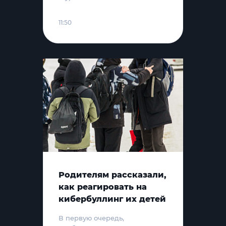
11:50
Родителям рассказали,
как реагировать на
кибербуллинг их детей
В первую очередь,