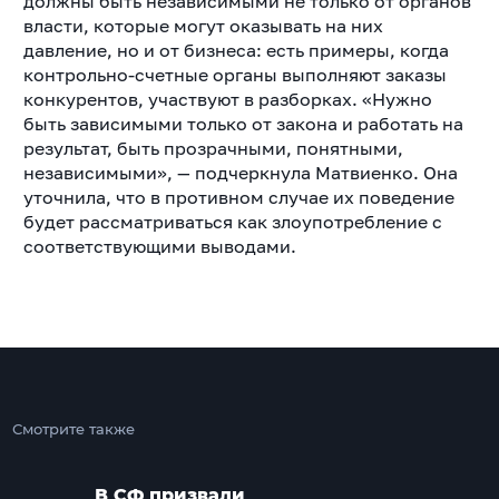
должны быть независимыми не только от органов
власти, которые могут оказывать на них
давление, но и от бизнеса: есть примеры, когда
контрольно-счетные органы выполняют заказы
конкурентов, участвуют в разборках. «Нужно
быть зависимыми только от закона и работать на
результат, быть прозрачными, понятными,
независимыми», — подчеркнула Матвиенко. Она
уточнила, что в противном случае их поведение
будет рассматриваться как злоупотребление с
соответствующими выводами.
Смотрите также
В СФ призвали