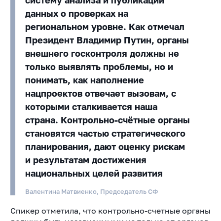
систему анализа и публикации
данных о проверках на
региональном уровне. Как отмечал
Президент Владимир Путин, органы
внешнего госконтроля должны не
только выявлять проблемы, но и
понимать, как наполнение
нацпроектов отвечает вызовам, с
которыми сталкивается наша
страна. Контрольно-счётные органы
становятся частью стратегического
планирования, дают оценку рискам
и результатам достижения
национальных целей развития
Валентина Матвиенко, Председатель СФ
Спикер отметила, что контрольно-счетные органы