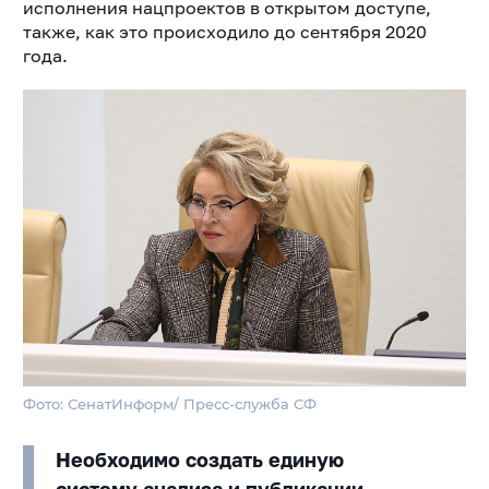
исполнения нацпроектов в открытом доступе,
также, как это происходило до сентября 2020
года.
Фото: СенатИнформ/ Пресс-служба СФ
Необходимо создать единую