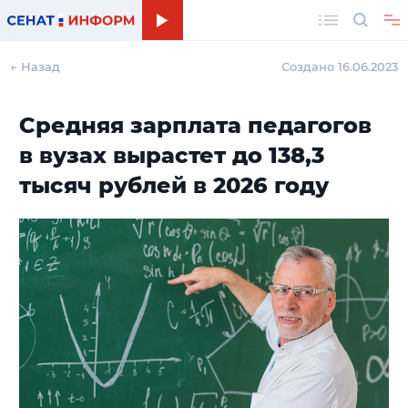
Поиск
← Назад
Создано 16.06.2023
Средняя зарплата педагогов
в вузах вырастет до 138,3
тысяч рублей в 2026 году