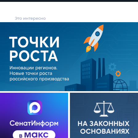
Это интересно