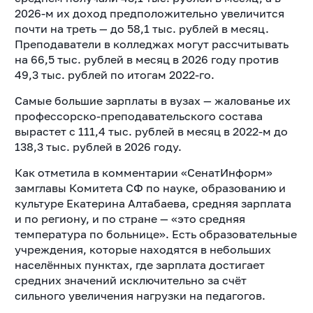
2026-м их доход предположительно увеличится
почти на треть — до 58,1 тыс. рублей в месяц.
Преподаватели в колледжах могут рассчитывать
на 66,5 тыс. рублей в месяц в 2026 году против
49,3 тыс. рублей по итогам 2022-го.
Самые большие зарплаты в вузах — жалованье их
профессорско-преподавательского состава
вырастет с 111,4 тыс. рублей в месяц в 2022-м до
138,3 тыс. рублей в 2026 году.
Как отметила в комментарии «СенатИнформ»
замглавы Комитета СФ по науке, образованию и
культуре Екатерина Алтабаева, средняя зарплата
и по региону, и по стране — «это средняя
температура по больнице». Есть образовательные
учреждения, которые находятся в небольших
населённых пунктах, где зарплата достигает
средних значений исключительно за счёт
сильного увеличения нагрузки на педагогов.