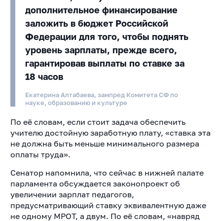
дополнительное финансирование
заложить в бюджет Российской
Федерации для того, чтобы поднять
уровень зарплаты, прежде всего,
гарантировав выплаты по ставке за
18 часов
Екатерина Алтабаева, зампред Комитета СФ по
науке, образованию и культуре
По её словам, если стоит задача обеспечить
учителю достойную заработную плату, «ставка эта
не должна быть меньше минимального размера
оплаты труда».
Сенатор напомнила, что сейчас в нижней палате
парламента обсуждается законопроект об
увеличении зарплат педагогов,
предусматривающий ставку эквивалентную даже
не одному МРОТ, а двум. По её словам, «навряд