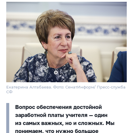
Екатерина Алтабаева. Фото: СенатИнформ/ Пресс-служба
СФ
Вопрос обеспечения достойной
заработной платы учителя — один
из самых важных, но и сложных. Мы
понимаем, что нужно большое