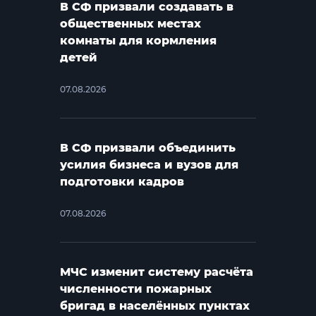
В СФ призвали создавать в
общественных местах
комнаты для кормления
детей
07.08.2026
В СФ призвали объединить
усилия бизнеса и вузов для
подготовки кадров
07.08.2026
МЧС изменит систему расчёта
численности пожарных
бригад в населённых пунктах