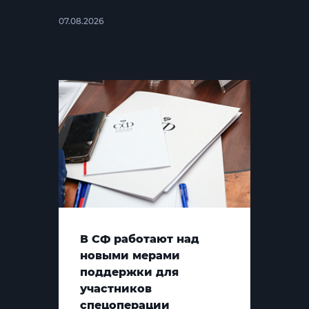
07.08.2026
В СФ работают над
новыми мерами
поддержки для
участников
спецоперации