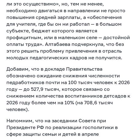
ли это осуществимо», но, тем не менее,
необходимо двигаться в направлении не просто
повышения средней зарплаты, а «обеспечения
для учителя, где бы он ни работал — в большом
субъекте, бюджет которого является
профицитным, или в маленьком селе — достойной
оплаты труда». Алтабаева подчеркнула, что без
этого решить проблему привлечения в отрасль
молодых педагогических кадров не получится.
Добавим, что в докладе Правительства
обозначено ожидание снижения численности
педработников почти на 100 тысяч человек к 2026
году — до 527,9 тысяч, которое связано со
снижением количества воспитанников детсадов к
2026 году более чем на 10% (на 708,6 тысяч
человек).
Напомним, что на заседании Совета при
Президенте РФ по реализации госполитики в
сфере защиты семьи и детей в апреле