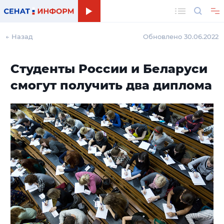
Поиск
← Назад
Обновлено 30.06.2022
Студенты России и Беларуси
смогут получить два диплома