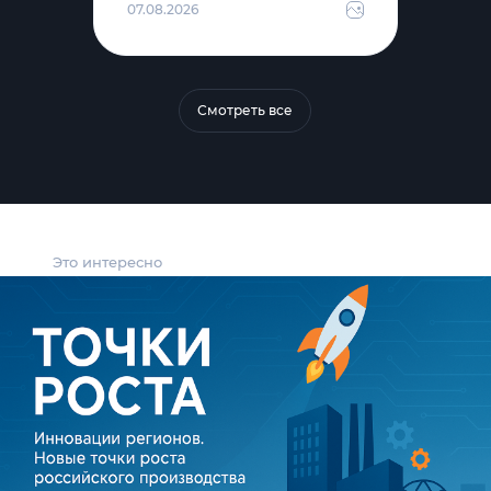
07.08.2026
Смотреть все
Это интересно