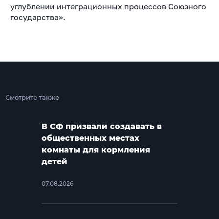
углублении интеграционных процессов Союзного
государства».
Смотрите также
В СФ призвали создавать в
общественных местах
комнаты для кормления
детей
07.08.2026