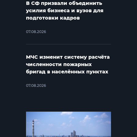
В СФ призвали объединить
усилия бизнеса и вузов для
подготовки кадров
07.08.2026
МЧС изменит систему расчёта
численности пожарных
бригад в населённых пунктах
07.08.2026