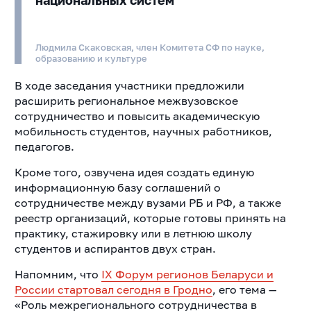
Людмила Скаковская, член Комитета СФ по науке,
образованию и культуре
В ходе заседания участники предложили
расширить региональное межвузовское
сотрудничество и повысить академическую
мобильность студентов, научных работников,
педагогов.
Кроме того, озвучена идея создать единую
информационную базу соглашений о
сотрудничестве между вузами РБ и РФ, а также
реестр организаций, которые готовы принять на
практику, стажировку или в летнюю школу
студентов и аспирантов двух стран.
Напомним, что
IX Форум регионов Беларуси и
России стартовал сегодня в Гродно
, его тема —
«Роль межрегионального сотрудничества в