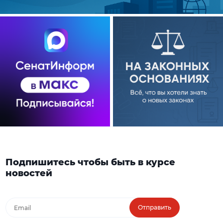
Подпишитесь чтобы быть в курсе
новостей
Отправить