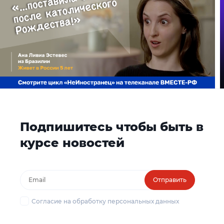
Подпишитесь чтобы быть в
курсе новостей
Отправить
Согласие на обработку персональных данных