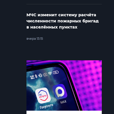
МЧС изменит систему расчёта
численности пожарных бригад
в населённых пунктах
вчера 13:15