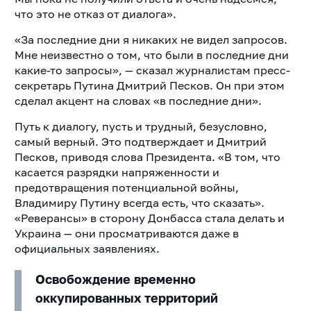
что это не отказ от диалога».
«За последние дни я никаких не видел запросов.
Мне неизвестно о том, что были в последние дни
какие-то запросы», — сказал журналистам пресс-
секретарь Путина Дмитрий Песков. Он при этом
сделал акцент на словах «в последние дни».
Путь к диалогу, пусть и трудный, безусловно,
самый верный. Это подтверждает и Дмитрий
Песков, приводя слова Президента. «В том, что
касается разрядки напряженности и
предотвращения потенциальной войны,
Владимиру Путину всегда есть, что сказать».
«Реверансы» в сторону Донбасса стала делать и
Украина — они просматриваются даже в
официальных заявлениях.
Освобождение временно
оккупированных территорий