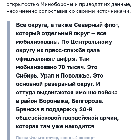
открытостью Минобороны и приводят их данные,
несомненно сопоставив со своими источниками.
Все округа, а также Северный флот,
который отдельный округ — все
мобилизованы. По Центральному
округу их пресс-служба дала
официальные цифры. Там
мобилизовано 70 тысяч. Это
Сибирь, Урал и Поволжье. Это
основной резервный округ. И
оттуда выдвигаются именно войска
в район Воронежа, Белгорода,
Брянска в поддержку 20-й
общевойсковой гвардейской армии,
которая там уже находится
Павел Фельгенгауэр, военный эксперт