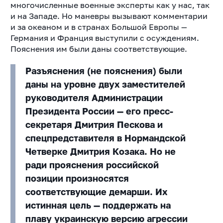
многочисленные военные эксперты как у нас, так
и на Западе. Но маневры вызывают комментарии
и за океаном и в странах Большой Европы —
Германия и Франция выступили с осуждениям.
Пояснения им были даны соответствующие.
Разъяснения (не пояснения) были
даны на уровне двух заместителей
руководителя Администрации
Президента России — его пресс-
секретаря Дмитрия Пескова и
спецпредставителя в Нормандской
Четверке Дмитрия Козака. Но не
ради прояснения российской
позиции произносятся
соответствующие демарши. Их
истинная цель — поддержать на
плаву украинскую версию агрессии