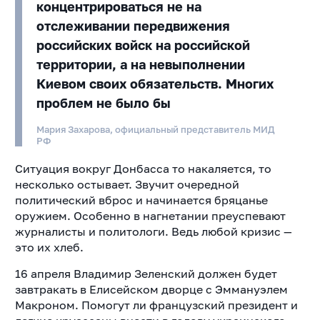
концентрироваться не на
отслеживании передвижения
российских войск на российской
территории, а на невыполнении
Киевом своих обязательств. Многих
проблем не было бы
Мария Захарова, официальный представитель МИД
РФ
Ситуация вокруг Донбасса то накаляется, то
несколько остывает. Звучит очередной
политический вброс и начинается бряцанье
оружием. Особенно в нагнетании преуспевают
журналисты и политологи. Ведь любой кризис —
это их хлеб.
16 апреля Владимир Зеленский должен будет
завтракать в Елисейском дворце с Эммануэлем
Макроном. Помогут ли французский президент и