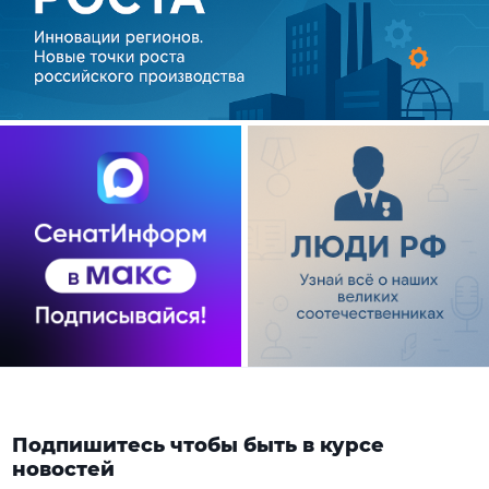
Подпишитесь чтобы быть в курсе
новостей