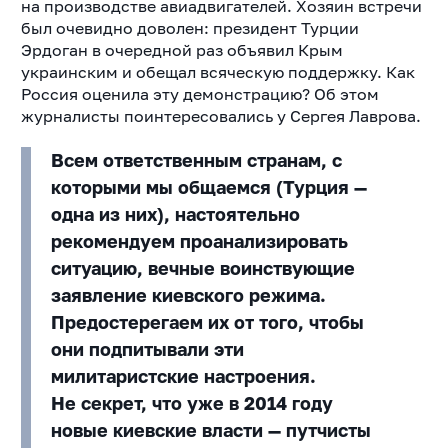
на производстве авиадвигателей. Хозяин встречи
был очевидно доволен: президент Турции
Эрдоган в очередной раз объявил Крым
украинским и обещал всяческую поддержку. Как
Россия оценила эту демонстрацию? Об этом
журналисты поинтересовались у Сергея Лаврова.
Всем ответственным странам, с
которыми мы общаемся (Турция —
одна из них), настоятельно
рекомендуем проанализировать
ситуацию, вечные воинствующие
заявление киевского режима.
Предостерегаем их от того, чтобы
они подпитывали эти
милитаристские настроения.
Не секрет, что уже в 2014 году
новые киевские власти — путчисты