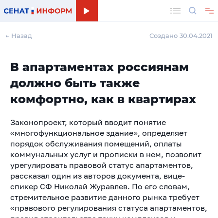
Поиск
← Назад
Создано 30.04.2021
В апартаментах россиянам
должно быть также
комфортно, как в квартирах
Законопроект, который вводит понятие
«многофункциональное здание», определяет
порядок обслуживания помещений, оплаты
коммунальных услуг и прописки в нем, позволит
урегулировать правовой статус апартаментов,
рассказал один из авторов документа, вице-
спикер СФ Николай Журавлев. По его словам,
стремительное развитие данного рынка требует
«правового регулирования статуса апартаментов,