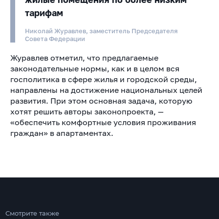
тарифам
Николай Журавлев, заместитель Председателя
Совета Федерации
Журавлев отметил, что предлагаемые
законодательные нормы, как и в целом вся
госполитика в сфере жилья и городской среды,
направлены на достижение национальных целей
развития. При этом основная задача, которую
хотят решить авторы законопроекта, —
«обеспечить комфортные условия проживания
граждан» в апартаментах.
Смотрите также