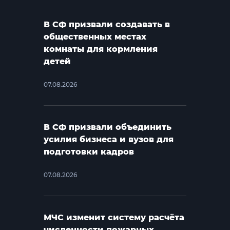
В СФ призвали создавать в
общественных местах
комнаты для кормления
детей
07.08.2026
В СФ призвали объединить
усилия бизнеса и вузов для
подготовки кадров
07.08.2026
МЧС изменит систему расчёта
численности пожарных