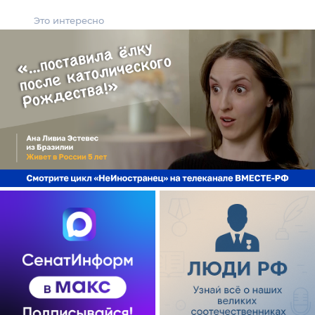
Это интересно