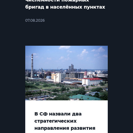
бригад в населённых пунктах
07.08.2026
В СФ назвали два
стратегических
направления развития