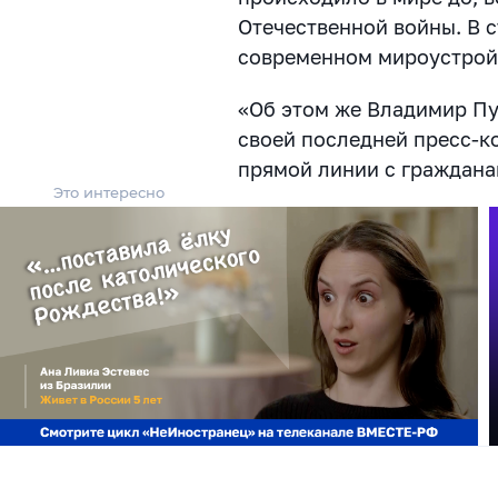
Отечественной войны. В с
современном мироустрой
«Об этом же Владимир Пу
своей последней пресс-к
прямой линии с граждана
Это интересно