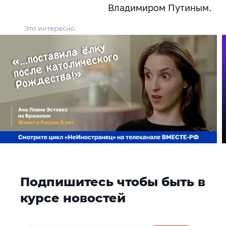
Владимиром Путиным.
Это интересно
Подпишитесь чтобы быть в
курсе новостей