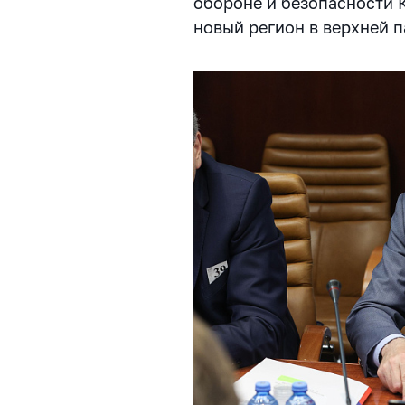
обороне и безопасности 
новый регион в верхней п