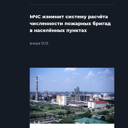
МЧС изменит систему расчёта
численности пожарных бригад
в населённых пунктах
вчера 13:15