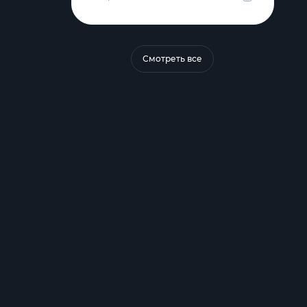
Смотреть все