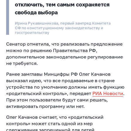
отключить, тем самым сохраняется
свобода выбора
Ирина Рукавишникова, первый зампред Комитета
СФ по конституционному законодательству и
госстроительству
Сенатор отметила, что реализовать предложение
можно по решению Правительства РФ,
дополнительное законодательное регулирование
не требуется.
Ранее замглавы Минцифры РФ Олег Качанов
высказал идею, что все продаваемые в стране
устройства по умолчанию должны иметь функцию
«родительский контроль», передает
РИА Новости
.
При этом пользователи будут сами решать,
активировать программу или нет.
Олег Качанов считает, что «родительский
контроль» может стать одной из мер
сдерживания запрещенной для детей