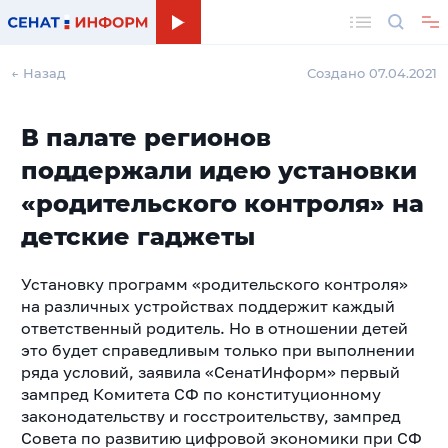
Поиск
← Назад
Создано 07.04.2021
В палате регионов
поддержали идею установки
«родительского контроля» на
детские гаджеты
Установку программ «родительского контроля»
на различных устройствах поддержит каждый
ответственный родитель. Но в отношении детей
это будет справедливым только при выполнении
ряда условий, заявила «СенатИнформ» первый
зампред Комитета СФ по конституционному
законодательству и госстроительству, зампред
Совета по развитию цифровой экономики при СФ