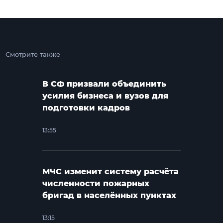
Смотрите также
В СФ призвали объединить
усилия бизнеса и вузов для
подготовки кадров
13:55
МЧС изменит систему расчёта
численности пожарных
бригад в населённых пунктах
13:15