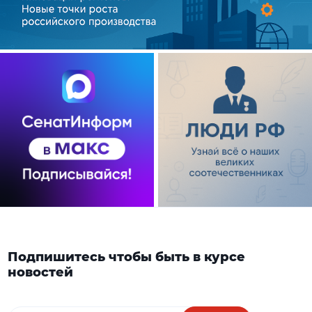
Подпишитесь чтобы быть в курсе
новостей