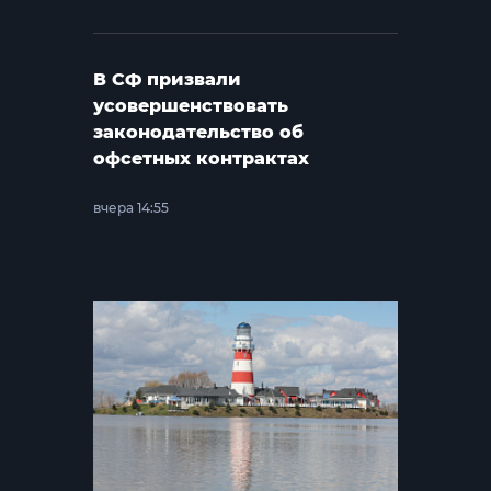
В СФ призвали
усовершенствовать
законодательство об
офсетных контрактах
вчера 14:55