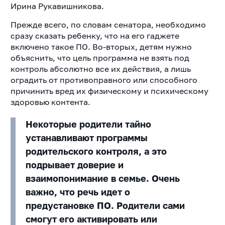
Ирина Рукавишникова.
Прежде всего, по словам сенатора, необходимо
сразу сказать ребенку, что на его гаджете
включено такое ПО. Во-вторых, детям нужно
объяснить, что цель программа не взять под
контроль абсолютно все их действия, а лишь
оградить от противоправного или способного
причинить вред их физическому и психическому
здоровью контента.
Некоторые родители тайно
устанавливают программы
родительского контроля, а это
подрывает доверие и
взаимопонимание в семье. Очень
важно, что речь идет о
предустановке ПО. Родители сами
смогут его активировать или