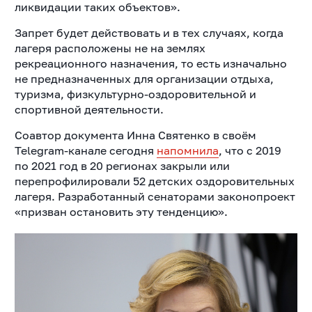
ликвидации таких объектов».
Запрет будет действовать и в тех случаях, когда
лагеря расположены не на землях
рекреационного назначения, то есть изначально
не предназначенных для организации отдыха,
туризма, физкультурно-оздоровительной и
спортивной деятельности.
Соавтор документа Инна Святенко в своём
Telegram-канале сегодня
напомнила
, что с 2019
по 2021 год в 20 регионах закрыли или
перепрофилировали 52 детских оздоровительных
лагеря. Разработанный сенаторами законопроект
«призван остановить эту тенденцию».