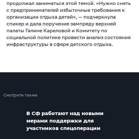
продолжал заниматься этой темой. «Нужно снять
с предпринимателей избыточные требования к
организации отдыха детей», — подчеркнула
спикер и дала поручение зампреду верхней
палаты Галине Кареловой и Комитету по
социальной политике провести анализ состояния
инфраструктуры в сфере детского отдыха.
Смотрите также
В СФ работают над новыми
мерами поддержки для
участников спецоперации