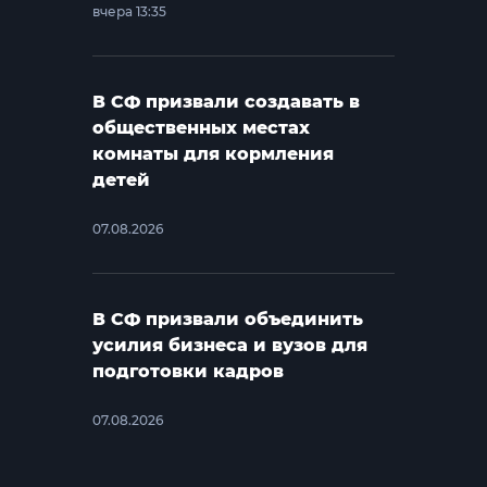
вчера 13:35
В СФ призвали создавать в
общественных местах
комнаты для кормления
детей
07.08.2026
В СФ призвали объединить
усилия бизнеса и вузов для
подготовки кадров
07.08.2026