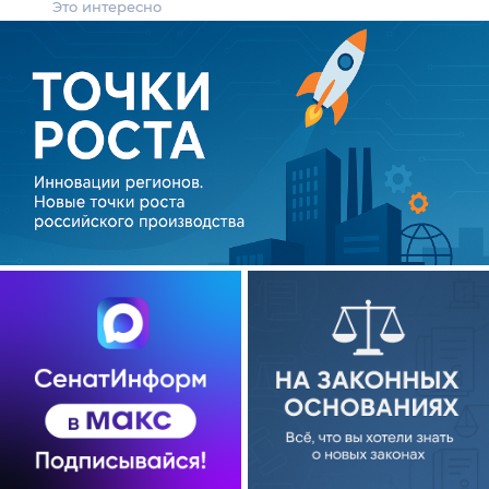
Это интересно