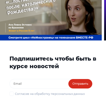
Подпишитесь чтобы быть в
курсе новостей
Отправить
Согласие на обработку персональных данных