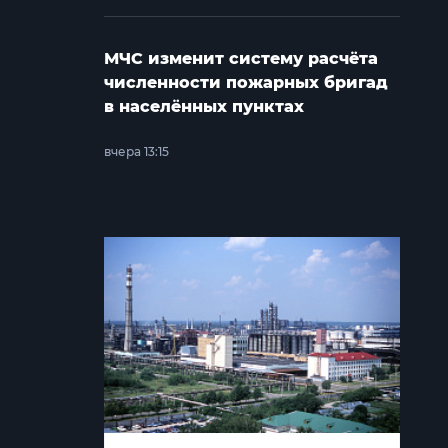
МЧС изменит систему расчёта
численности пожарных бригад
в населённых пунктах
вчера 13:15