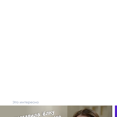
Это интересно