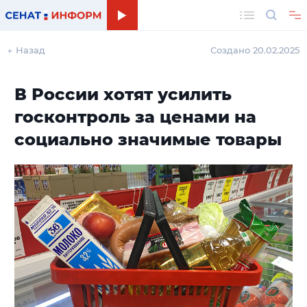
Поиск
← Назад
Создано 20.02.2025
В России хотят усилить
госконтроль за ценами на
социально значимые товары