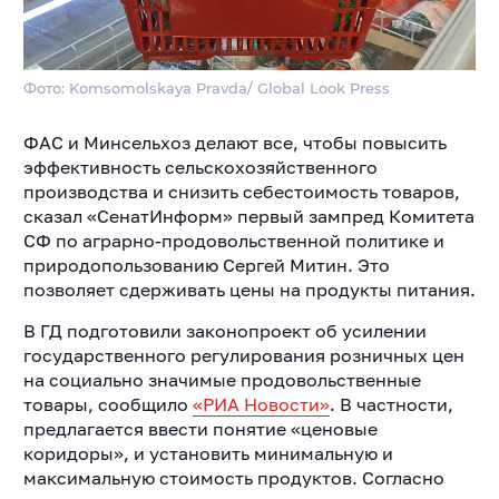
Фото: Komsomolskaya Pravda/ Global Look Press
ФАС и Минсельхоз делают все, чтобы повысить
эффективность сельскохозяйственного
производства и снизить себестоимость товаров,
сказал «СенатИнформ» первый зампред Комитета
СФ по аграрно-продовольственной политике и
природопользованию Сергей Митин. Это
позволяет сдерживать цены на продукты питания.
В ГД подготовили законопроект об усилении
государственного регулирования розничных цен
на социально значимые продовольственные
товары, сообщило
«РИА Новости»
. В частности,
предлагается ввести понятие «ценовые
коридоры», и установить минимальную и
максимальную стоимость продуктов. Согласно