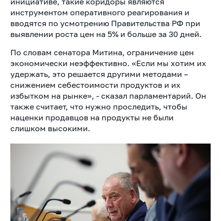
инициативе, такие коридоры являются
инструментом оперативного реагирования и
вводятся по усмотрению Правительства РФ при
выявлении роста цен на 5% и больше за 30 дней.
По словам сенатора Митина, ограничение цен
экономически неэффективно. «Если мы хотим их
удержать, это решается другими методами –
снижением себестоимости продуктов и их
избытком на рынке», - сказал парламентарий. Он
также считает, что нужно проследить, чтобы
наценки продавцов на продукты не были
слишком высокими.