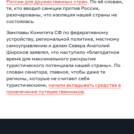
России для дружественных стран
. По её словам,
те, кто вводил санкции против России,
разочарованы, что изоляция нашей страны не
состоялась.
Замглавы Комитета СФ по федеративному
устройству, региональной политике, местному
самоуправлению и делам Севера Анатолий
Широков заявлял, что наступило «благодатное
время для максимального раскрытия
туристического потенциала нашей страны». По
словам сенатора, главное, чтобы даже те
регионы, которые не считают себя
туристическими,
начали вкладывать средства в
привлечение путешественников
.