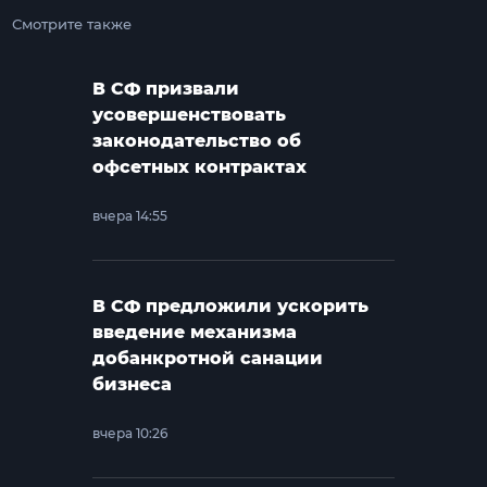
Смотрите также
В СФ призвали
усовершенствовать
законодательство об
офсетных контрактах
вчера 14:55
В СФ предложили ускорить
введение механизма
добанкротной санации
бизнеса
вчера 10:26