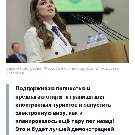
Зарина Догузова. Фото: Агентство городских новостей
«Москва»
Поддерживаю полностью и
предлагаю открыть границы для
иностранных туристов и запустить
электронную визу, как и
планировалось ещё пару лет назад!
Это и будет лучшей демонстрацией