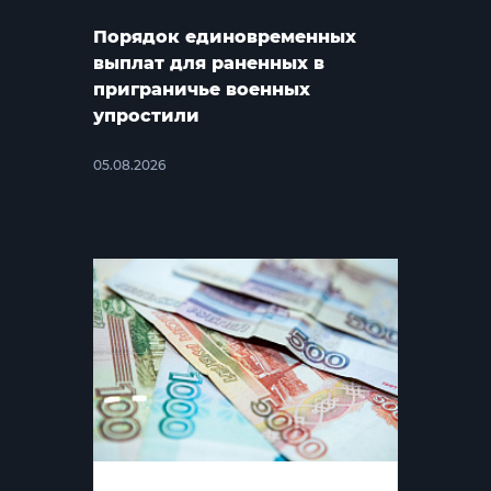
Порядок единовременных
выплат для раненных в
приграничье военных
упростили
05.08.2026