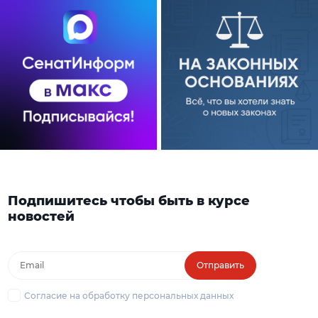
Подпишитесь чтобы быть в курсе
новостей
Отправить
Согласие на обработку персональных данных