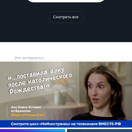
Смотреть все
Это интересно