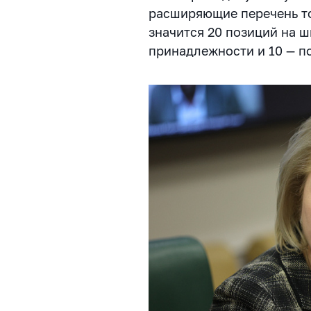
расширяющие перечень то
значится 20 позиций на 
принадлежности и 10 — по