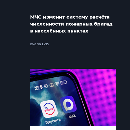
МЧС изменит систему расчёта
численности пожарных бригад
в населённых пунктах
вчера 13:15