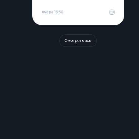
вчера 16:50
Смотреть все