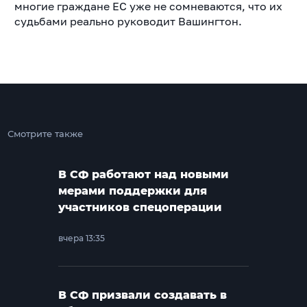
многие граждане ЕС уже не сомневаются, что их
судьбами реально руководит Вашингтон.
Смотрите также
В СФ работают над новыми
мерами поддержки для
участников спецоперации
вчера 13:35
В СФ призвали создавать в