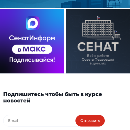
Подпишитесь чтобы быть в курсе
новостей
Отправить