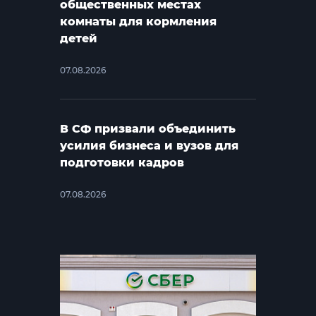
общественных местах
комнаты для кормления
детей
07.08.2026
В СФ призвали объединить
усилия бизнеса и вузов для
подготовки кадров
07.08.2026