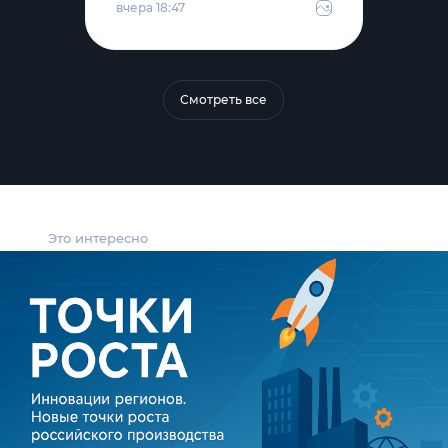
вчера 18:47
Смотреть все
Это интересно