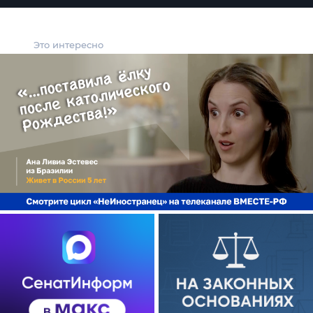
Это интересно