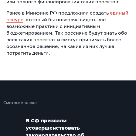
или полного финансирования таких проектов.
Ранее в Минфине РФ предложили создать
единый
ресурс
, который бы позволял видеть все
возможные практики с инициативным
бюджетированием. Так россияне будут знать обо
всех таких проектах и смогут принимать более
осознанное решение, на какие из них лучше
потратить деньги.
Смотрите также
В СФ призвали
усовершенствовать
законодательство об