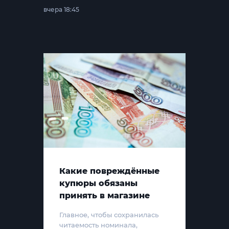
вчера 18:45
Какие повреждённые
купюры обязаны
принять в магазине
Главное, чтобы сохранилась
читаемость номинала,