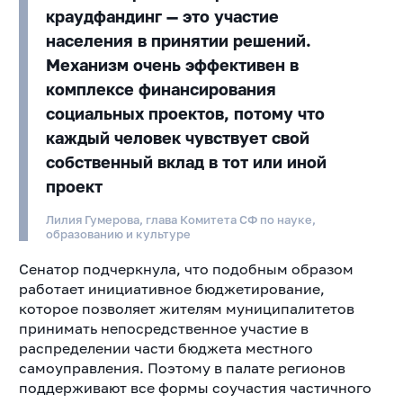
краудфандинг — это участие
населения в принятии решений.
Механизм очень эффективен в
комплексе финансирования
социальных проектов, потому что
каждый человек чувствует свой
собственный вклад в тот или иной
проект
Лилия Гумерова, глава Комитета СФ по науке,
образованию и культуре
Сенатор подчеркнула, что подобным образом
работает инициативное бюджетирование,
которое позволяет жителям муниципалитетов
принимать непосредственное участие в
распределении части бюджета местного
самоуправления. Поэтому в палате регионов
поддерживают все формы соучастия частичного