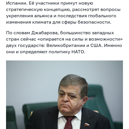
Испании. Её участники примут новую
стратегическую концепцию, рассмотрят вопросы
укрепления альянса и последствия глобального
изменения климата для сферы безопасности.
По словам Джабарова, большинство западных
стран сейчас «опирается на силы и возможности»
двух государств: Великобритании и США. Именно
они и определяют политику НАТО.