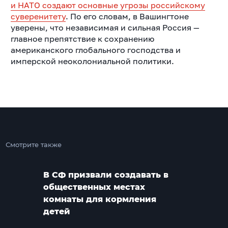
и НАТО создают основные угрозы российскому
суверенитету
. По его словам, в Вашингтоне
уверены, что независимая и сильная Россия —
главное препятствие к сохранению
американского глобального господства и
имперской неоколониальной политики.
Смотрите также
В СФ призвали создавать в
общественных местах
комнаты для кормления
детей