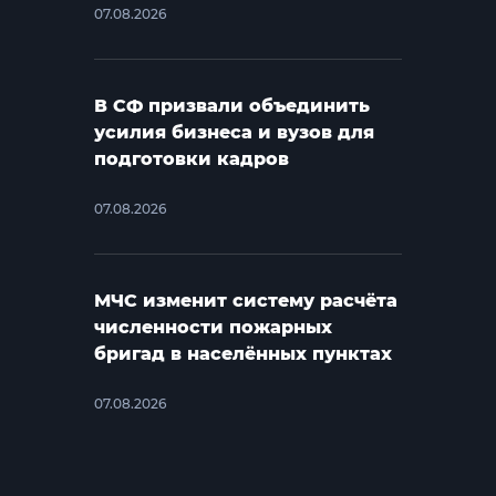
07.08.2026
В СФ призвали объединить
усилия бизнеса и вузов для
подготовки кадров
07.08.2026
МЧС изменит систему расчёта
численности пожарных
бригад в населённых пунктах
07.08.2026