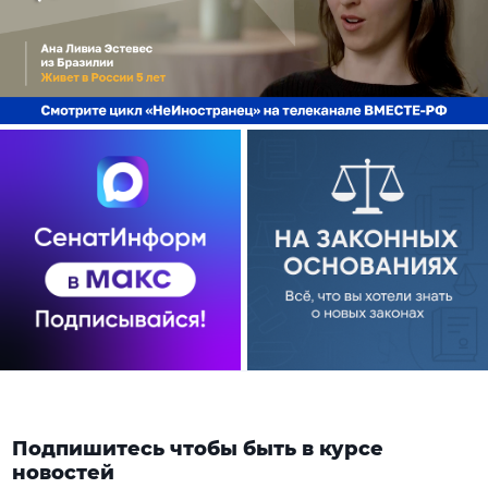
Подпишитесь чтобы быть в курсе
новостей