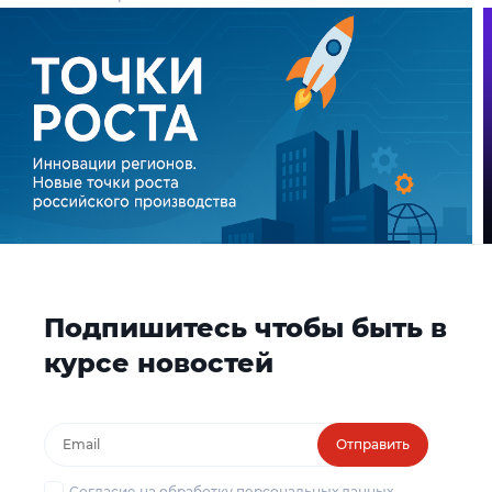
Подпишитесь чтобы быть в
курсе новостей
Отправить
Согласие на обработку персональных данных