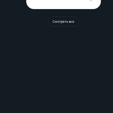
Смотреть все