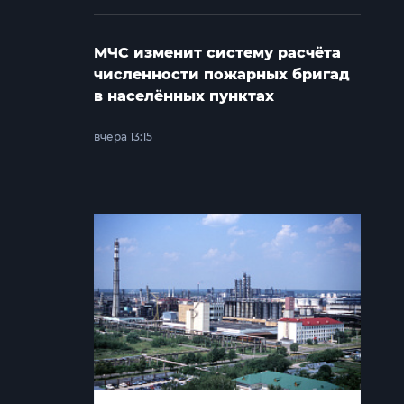
МЧС изменит систему расчёта
численности пожарных бригад
в населённых пунктах
вчера 13:15