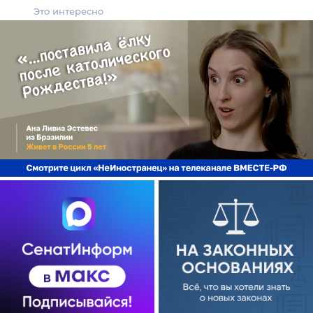
Это интересно