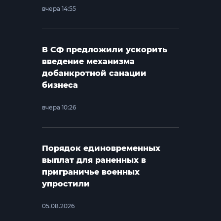
вчера 14:55
В СФ предложили ускорить
введение механизма
добанкротной санации
бизнеса
вчера 10:26
Порядок единовременных
выплат для раненных в
приграничье военных
упростили
05.08.2026