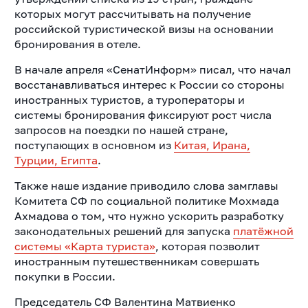
которых могут рассчитывать на получение
российской туристической визы на основании
бронирования в отеле.
В начале апреля «СенатИнформ» писал, что начал
восстанавливаться интерес к России со стороны
иностранных туристов, а туроператоры и
системы бронирования фиксируют рост числа
запросов на поездки по нашей стране,
поступающих в основном из
Китая, Ирана,
Турции, Египта
.
Также наше издание приводило слова замглавы
Комитета СФ по социальной политике Мохмада
Ахмадова о том, что нужно ускорить разработку
законодательных решений для запуска
платёжной
системы «Карта туриста»
, которая позволит
иностранным путешественникам совершать
покупки в России.
Председатель СФ Валентина Матвиенко