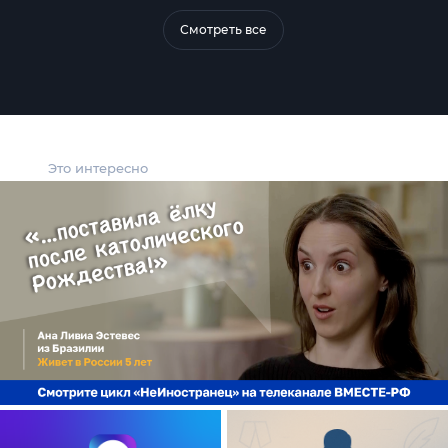
Смотреть все
Это интересно