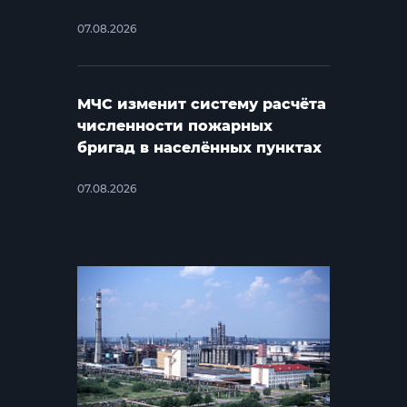
07.08.2026
МЧС изменит систему расчёта
численности пожарных
бригад в населённых пунктах
07.08.2026