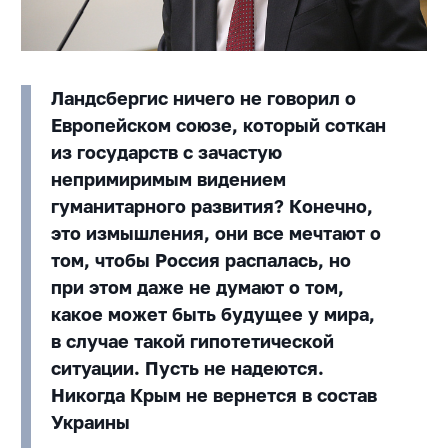
Ландсбергис ничего не говорил о
Европейском союзе, который соткан
из государств с зачастую
непримиримым видением
гуманитарного развития? Конечно,
это измышления, они все мечтают о
том, чтобы Россия распалась, но
при этом даже не думают о том,
какое может быть будущее у мира,
в случае такой гипотетической
ситуации. Пусть не надеются.
Никогда Крым не вернется в состав
Украины