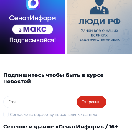
Подпишитесь чтобы быть в курсе
новостей
Отправить
Согласие на обработку персональных данных
Сетевое издание «СенатИнформ» / 16+