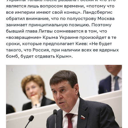
является лишь вопросом времени, «потому что
все империи имеют свой конец». Ландсбергис
обратил внимание, что по полуострову Москва
занимает принципиальную позицию. Поэтому
бывший глава Литвы сомневается в том, что
«возвращение» Крыма Украине произойдет в те
сроки, которые предполагает Киев: «Не будет
такого, что Россия, при наличии всех ее ядерных
бомб, будет отдавать Крым».