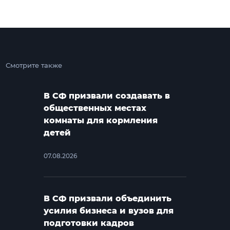
Смотрите также
В СФ призвали создавать в
общественных местах
комнаты для кормления
детей
07.08.2026
В СФ призвали объединить
усилия бизнеса и вузов для
подготовки кадров