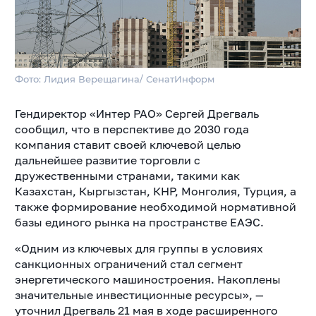
Фото: Лидия Верещагина/ СенатИнформ
Гендиректор «Интер РАО» Сергей Дрегваль
сообщил, что в перспективе до 2030 года
компания ставит своей ключевой целью
дальнейшее развитие торговли с
дружественными странами, такими как
Казахстан, Кыргызстан, КНР, Монголия, Турция, а
также формирование необходимой нормативной
базы единого рынка на пространстве ЕАЭС.
«Одним из ключевых для группы в условиях
санкционных ограничений стал сегмент
энергетического машиностроения. Накоплены
значительные инвестиционные ресурсы», —
уточнил Дрегваль 21 мая в ходе расширенного