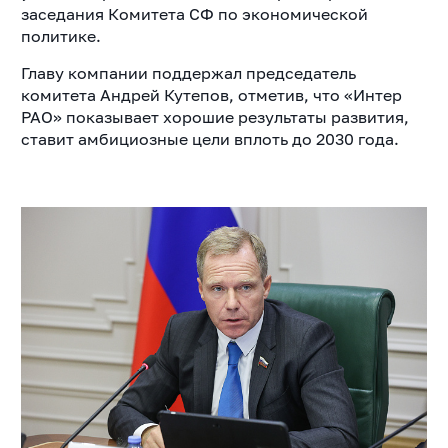
заседания Комитета СФ по экономической
политике.
Главу компании поддержал председатель
комитета Андрей Кутепов, отметив, что «Интер
РАО» показывает хорошие результаты развития,
ставит амбициозные цели вплоть до 2030 года.