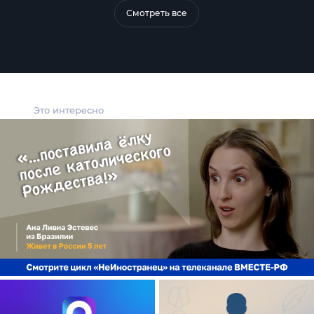
Смотреть все
Это интересно