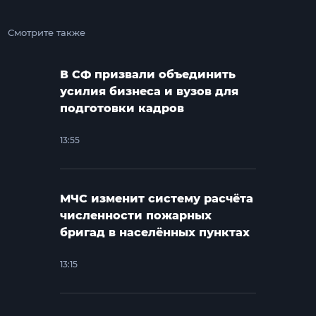
Смотрите также
В СФ призвали объединить
усилия бизнеса и вузов для
подготовки кадров
13:55
МЧС изменит систему расчёта
численности пожарных
бригад в населённых пунктах
13:15