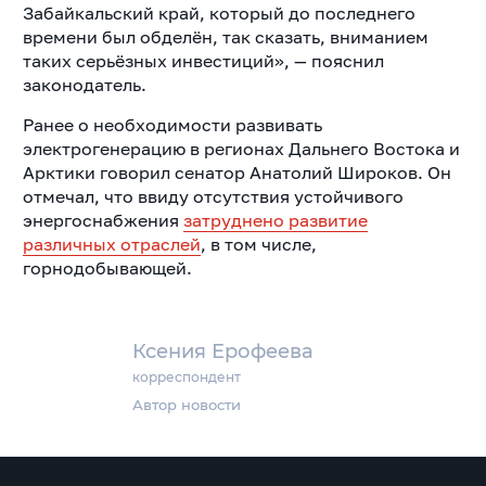
Забайкальский край, который до последнего
времени был обделён, так сказать, вниманием
таких серьёзных инвестиций», — пояснил
законодатель.
Ранее о необходимости развивать
электрогенерацию в регионах Дальнего Востока и
Арктики говорил сенатор Анатолий Широков. Он
отмечал, что ввиду отсутствия устойчивого
энергоснабжения
затруднено развитие
различных отраслей
, в том числе,
горнодобывающей.
Ксения Ерофеева
корреспондент
Автор новости