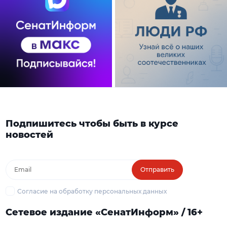
Подпишитесь чтобы быть в курсе
новостей
Отправить
Согласие на обработку персональных данных
Сетевое издание «СенатИнформ» / 16+