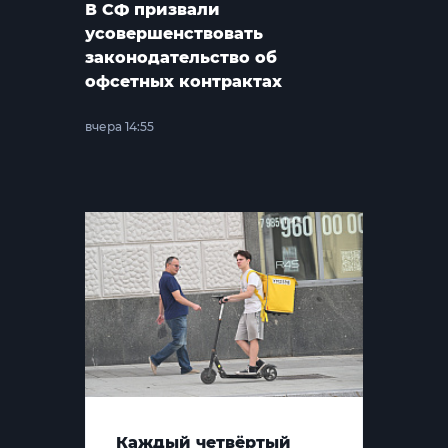
В СФ призвали
усовершенствовать
законодательство об
офсетных контрактах
вчера 14:55
Каждый четвёртый