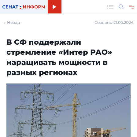
Поиск
← Назад
Создано 21.05.2024
В СФ поддержали
стремление «Интер РАО»
наращивать мощности в
разных регионах