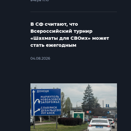
В СФ считают, что
Всероссийский турнир
«Шахматы для СВОих» может
стать ежегодным
04.08.2026