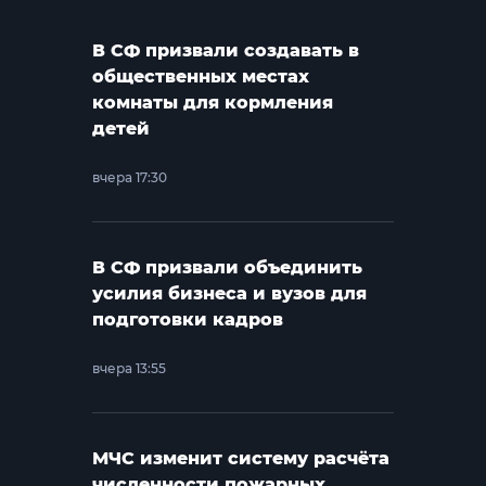
В СФ призвали создавать в
общественных местах
комнаты для кормления
детей
вчера 17:30
В СФ призвали объединить
усилия бизнеса и вузов для
подготовки кадров
вчера 13:55
МЧС изменит систему расчёта
численности пожарных