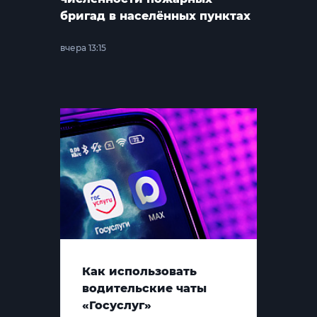
бригад в населённых пунктах
вчера 13:15
Как использовать
водительские чаты
«Госуслуг»