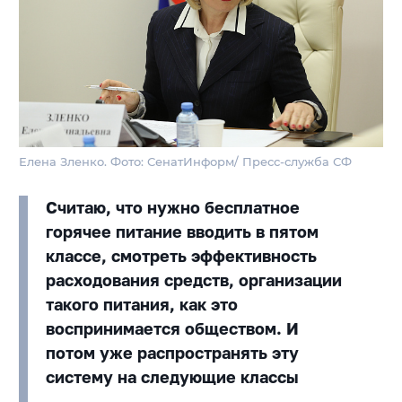
Елена Зленко. Фото: СенатИнформ/ Пресс-служба СФ
Считаю, что нужно бесплатное
горячее питание вводить в пятом
классе, смотреть эффективность
расходования средств, организации
такого питания, как это
воспринимается обществом. И
потом уже распространять эту
систему на следующие классы