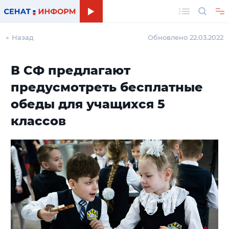
Поиск
← Назад
Обновлено 22.03.2022
В СФ предлагают
предусмотреть бесплатные
обеды для учащихся 5
классов