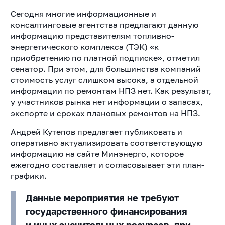
Сегодня многие информационные и
консалтинговые агентства предлагают данную
информацию представителям топливно-
энергетического комплекса (ТЭК) «к
приобретению по платной подписке», отметил
сенатор. При этом, для большинства компаний
стоимость услуг слишком высока, а отдельной
информации по ремонтам НПЗ нет. Как результат,
у участников рынка нет информации о запасах,
экспорте и сроках плановых ремонтов на НПЗ.
Андрей Кутепов предлагает публиковать и
оперативно актуализировать соответствующую
информацию на сайте Минэнерго, которое
ежегодно составляет и согласовывает эти план-
графики.
Данные мероприятия не требуют
государственного финансирования