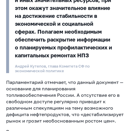
и иных значительных ресурсов, при
этом окажут значительное влияние
на достижение стабильности в
экономической и социальной
сферах. Полагаем необходимым
обеспечить раскрытие информации
о планируемых профилактических и
капитальных ремонтах НПЗ
Андрей Кутепов, глава Комитета СФ по
экономической политике
Парламентарий отмечает, что данный документ —
основание для планирования
топливообеспечения России. А отсутствие его в
свободном доступе регулярно приводит к
различным спекуляциям на тему возможного
дефицита нефтепродуктов, что «дестабилизирует
рынок и грозит необоснованным ростом цен».