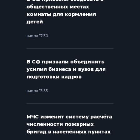
общественных местах
комнаты для кормления
детей
вчера 17:30
В СФ призвали объединить
усилия бизнеса и вузов для
подготовки кадров
вчера 13:55
МЧС изменит систему расчёта
численности пожарных
бригад в населённых пунктах