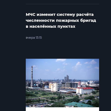
МЧС изменит систему расчёта
численности пожарных бригад
в населённых пунктах
вчера 13:15