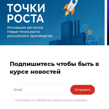
Подпишитесь чтобы быть в
курсе новостей
Отправить
Согласие на обработку персональных данных