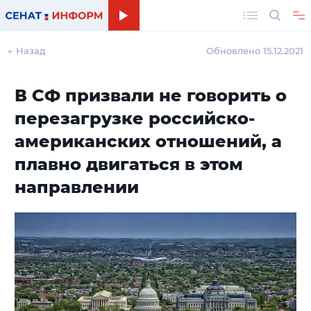
Поиск
← Назад
Обновлено 15.12.2021
В СФ призвали не говорить о
перезагрузке российско-
американских отношений, а
плавно двигаться в этом
направлении