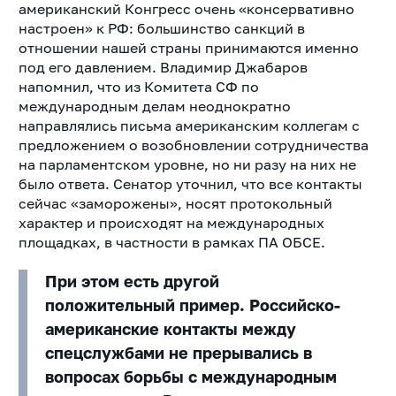
американский Конгресс очень «консервативно
настроен» к РФ: большинство санкций в
отношении нашей страны принимаются именно
под его давлением. Владимир Джабаров
напомнил, что из Комитета СФ по
международным делам неоднократно
направлялись письма американским коллегам с
предложением о возобновлении сотрудничества
на парламентском уровне, но ни разу на них не
было ответа. Сенатор уточнил, что все контакты
сейчас «заморожены», носят протокольный
характер и происходят на международных
площадках, в частности в рамках ПА ОБСЕ.
При этом есть другой
положительный пример. Российско-
американские контакты между
спецслужбами не прерывались в
вопросах борьбы с международным