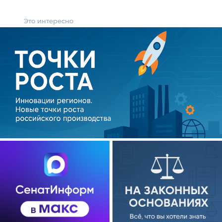
Это интересно