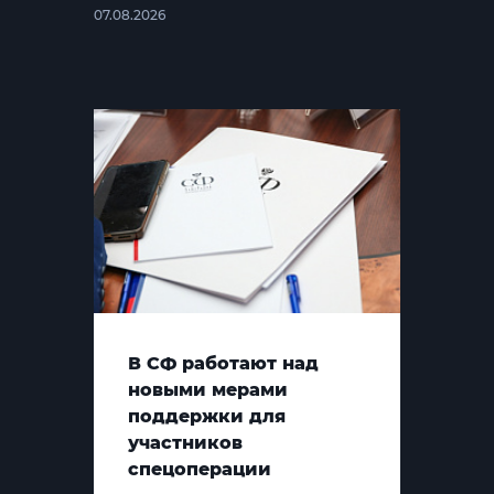
07.08.2026
В СФ работают над
новыми мерами
поддержки для
участников
спецоперации