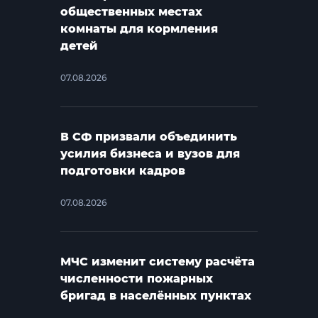
общественных местах
комнаты для кормления
детей
07.08.2026
В СФ призвали объединить
усилия бизнеса и вузов для
подготовки кадров
07.08.2026
МЧС изменит систему расчёта
численности пожарных
бригад в населённых пунктах