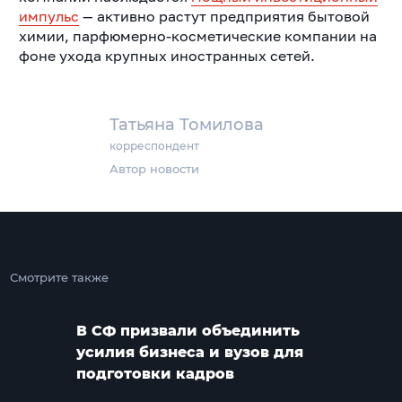
импульс
— активно растут предприятия бытовой
химии, парфюмерно-косметические компании на
фоне ухода крупных иностранных сетей.
Татьяна Томилова
корреспондент
Автор новости
Смотрите также
В СФ призвали объединить
усилия бизнеса и вузов для
подготовки кадров