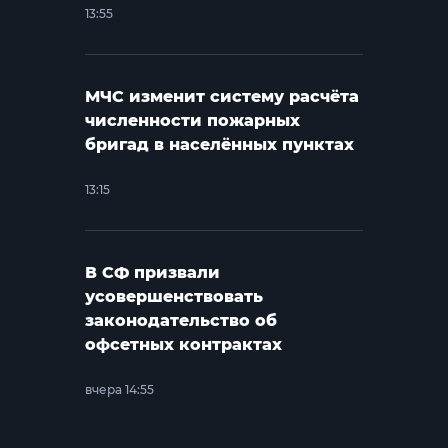
13:55
МЧС изменит систему расчёта
численности пожарных
бригад в населённых пунктах
13:15
В СФ призвали
усовершенствовать
законодательство об
офсетных контрактах
вчера 14:55