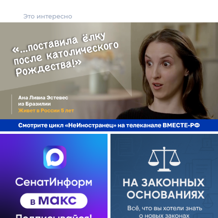
Это интересно