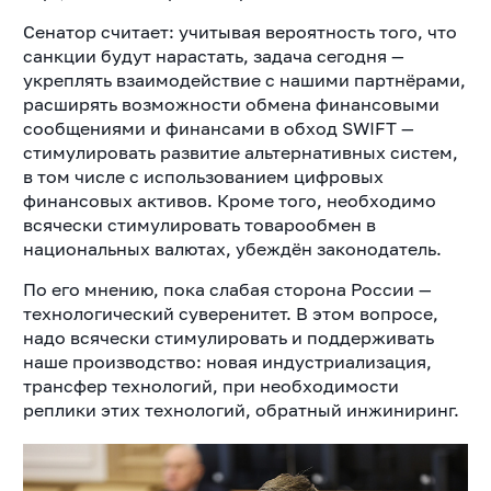
Сенатор считает: учитывая вероятность того, что
санкции будут нарастать, задача сегодня —
укреплять взаимодействие с нашими партнёрами,
расширять возможности обмена финансовыми
сообщениями и финансами в обход SWIFT —
стимулировать развитие альтернативных систем,
в том числе с использованием цифровых
финансовых активов. Кроме того, необходимо
всячески стимулировать товарообмен в
национальных валютах, убеждён законодатель.
По его мнению, пока слабая сторона России —
технологический суверенитет. В этом вопросе,
надо всячески стимулировать и поддерживать
наше производство: новая индустриализация,
трансфер технологий, при необходимости
реплики этих технологий, обратный инжиниринг.