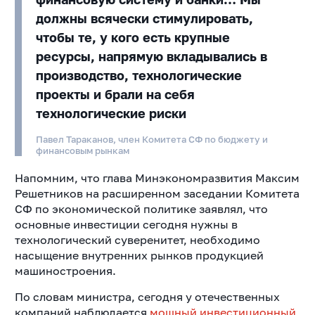
должны всячески стимулировать,
чтобы те, у кого есть крупные
ресурсы, напрямую вкладывались в
производство, технологические
проекты и брали на себя
технологические риски
Павел Тараканов, член Комитета СФ по бюджету и
финансовым рынкам
Напомним, что глава Минэкономразвития Максим
Решетников на расширенном заседании Комитета
СФ по экономической политике заявлял, что
основные инвестиции сегодня нужны в
технологический суверенитет, необходимо
насыщение внутренних рынков продукцией
машиностроения.
По словам министра, сегодня у отечественных
компаний наблюдается
мощный инвестиционный