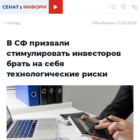
Поиск
← Назад
Обновлено 12.10.2023
В СФ призвали
стимулировать инвесторов
брать на себя
технологические риски