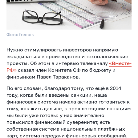
Фото: freepik
Нужно стимулировать инвесторов напрямую
вкладываться в производство и технологические
проекты. Об этом в интервью телеканалу
«Вместе-
РФ»
сказал член Комитета СФ по бюджету и
финрынкам Павел Тараканов.
По его словам, благодаря тому, что ещё в 2014
году, когда были введены санкции, наша
финансовая система начала активно готовиться к
тому, как жить дальше, к прошлогодним санкциям
мы были уже готовы: у нас значительно
повысился финансовый суверенитет, есть
собственная система национальных платёжных
карт, система передачи финансовых сообщений.