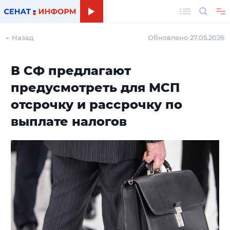
Поиск
← Назад
Обновлено 27.05.2026
В СФ предлагают
предусмотреть для МСП
отсрочку и рассрочку по
выплате налогов