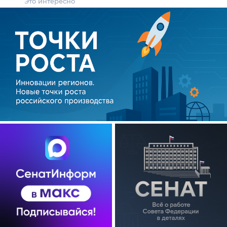
Это интересно