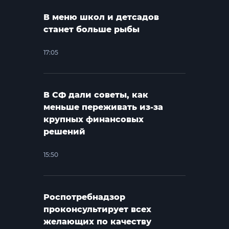
В меню школ и детсадов
станет больше рыбы
17:05
В СФ дали советы, как
меньше переживать из-за
крупных финансовых
решений
15:50
Роспотребнадзор
проконсультирует всех
желающих по качеству