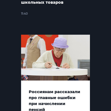
школьных товаров
11:40
Россиянам рассказали
про главные ошибки
при начислении
пенсий