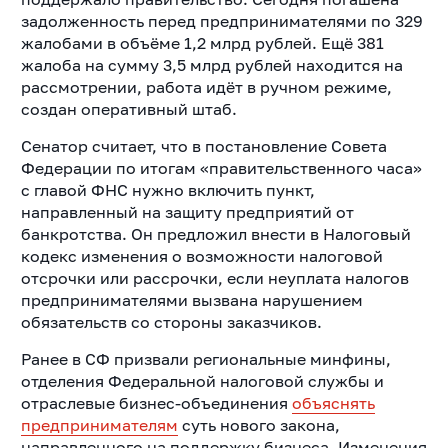
задолженность перед предпринимателями по 329
жалобами в объёме 1,2 млрд рублей. Ещё 381
жалоба на сумму 3,5 млрд рублей находится на
рассмотрении, работа идёт в ручном режиме,
создан оперативный штаб.
Сенатор считает, что в постановление Совета
Федерации по итогам «правительственного часа»
с главой ФНС нужно включить пункт,
направленный на защиту предприятий от
банкротства. Он предложил внести в Налоговый
кодекс изменения о возможности налоговой
отсрочки или рассрочки, если неуплата налогов
предпринимателями вызвана нарушением
обязательств со стороны заказчиков.
Ранее в СФ призвали региональные минфины,
отделения Федеральной налоговой службы и
отраслевые бизнес-объединения
объяснять
предпринимателям
суть нового закона,
направленного на поддержку бизнеса. Изменения