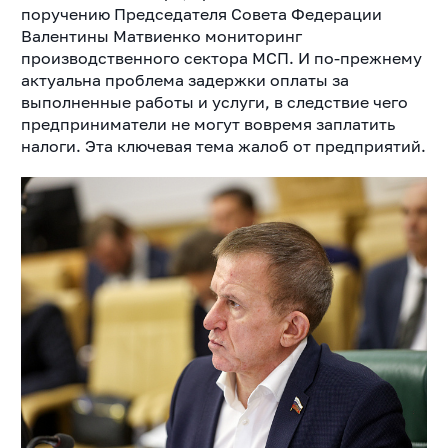
поручению Председателя Совета Федерации
Валентины Матвиенко мониторинг
производственного сектора МСП. И по-прежнему
актуальна проблема задержки оплаты за
выполненные работы и услуги, в следствие чего
предприниматели не могут вовремя заплатить
налоги. Эта ключевая тема жалоб от предприятий.