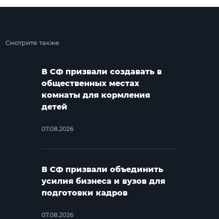
Смотрите также
В СФ призвали создавать в
общественных местах
комнаты для кормления
детей
07.08.2026
В СФ призвали объединить
усилия бизнеса и вузов для
подготовки кадров
07.08.2026