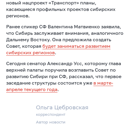
новый нацпроект «Транспорт» планы,
касающиеся профильных проектов сибирских
регионов.
Ранее спикер СФ Валентина Матвиенко заявила,
что Сибирь заслуживает внимания, аналогичного
Дальнему Востоку. Она предложила создать
Совет, которая
будет заниматься развитием
сибирских регионов
.
Сегодня сенатор Александр Усс, которому глава
верхней палаты поручила возглавить Совет по
развитию Сибири при СФ, рассказал, что первое
заседание структуры состоится уже
в марте-
апреле текущего года
.
Ольга Цебровская
корреспондент
Автор новости