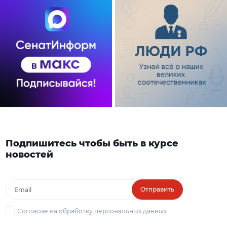
Подпишитесь чтобы быть в курсе
новостей
Отправить
Согласие на обработку персональных данных