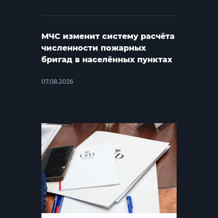
МЧС изменит систему расчёта
численности пожарных
бригад в населённых пунктах
07.08.2026