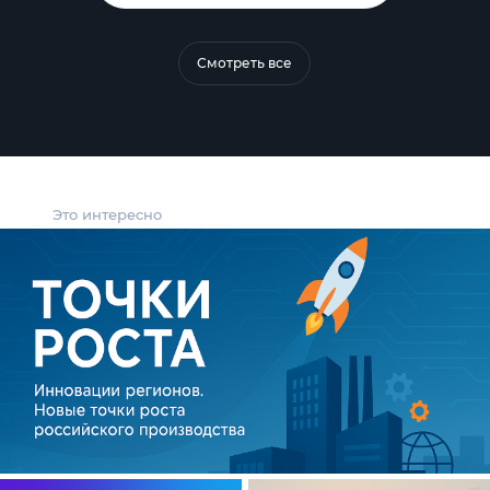
Смотреть все
Это интересно