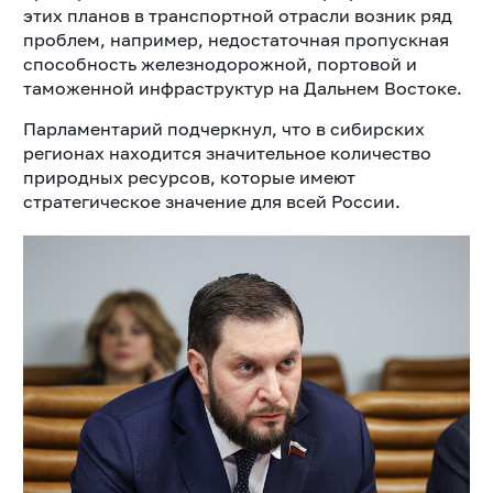
этих планов в транспортной отрасли возник ряд
проблем, например, недостаточная пропускная
способность железнодорожной, портовой и
таможенной инфраструктур на Дальнем Востоке.
Парламентарий подчеркнул, что в сибирских
регионах находится значительное количество
природных ресурсов, которые имеют
стратегическое значение для всей России.