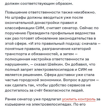
должен соответствующим образом.
Повышение ответственности также неизбежно.
Но штрафы должны вводиться уже после
окончательной донастройки правил и
классификации СИМ, считает сенатор. Сейчас по
поручению Президента профильные ведомства
как раз готовят обновление законодательства в
этой сфере. «И это правильный подход: сначала —
понятные правила, разграничение категорий
транспорта и обязанностей, а затем —
полноценная настройка ответственности за
нарушения», — сказал Шейкин. Он добавил, что
полный запрет электровелосипедов и СИМ не
является решением. Сфера доставки уже стала
частью городской экономики. Вопрос в другом —
как сделать так, чтобы удобство сервисов не
достигалось за счёт безопасности людей.
Ранее сенатор уже предлагал
усилить контроль
за
курьерами на электровелосипедах. По его