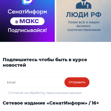
Подпишитесь чтобы быть в курсе
новостей
Отправить
Согласие на обработку персональных данных
Сетевое издание «СенатИнформ» / 16+