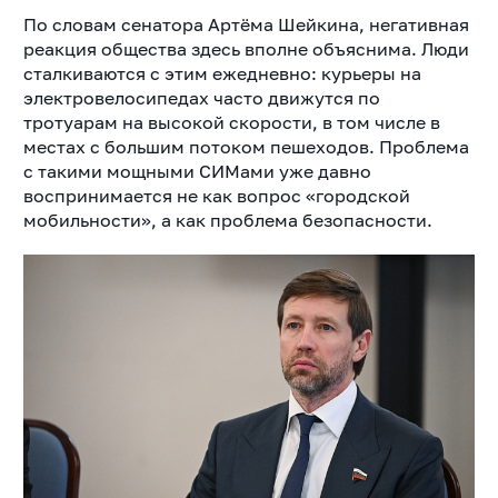
По словам сенатора Артёма Шейкина, негативная
реакция общества здесь вполне объяснима. Люди
сталкиваются с этим ежедневно: курьеры на
электровелосипедах часто движутся по
тротуарам на высокой скорости, в том числе в
местах с большим потоком пешеходов. Проблема
с такими мощными СИМами уже давно
воспринимается не как вопрос «городской
мобильности», а как проблема безопасности.