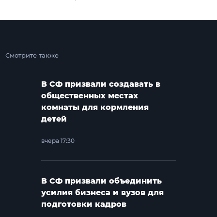
Смотрите также
В СФ призвали создавать в
общественных местах
комнаты для кормления
детей
вчера 17:30
В СФ призвали объединить
усилия бизнеса и вузов для
подготовки кадров