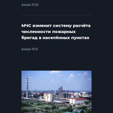
вчера 13:55
МЧС изменит систему расчёта
численности пожарных
бригад в населённых пунктах
вчера 13:15