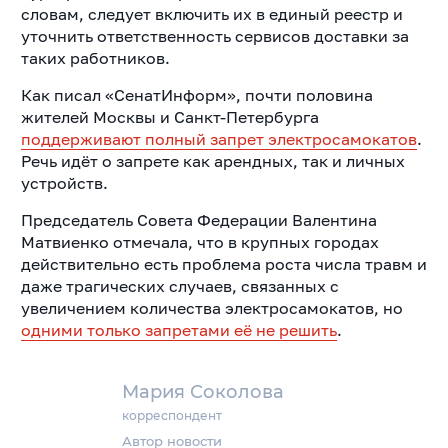
словам, следует включить их в единый реестр и
уточнить ответственность сервисов доставки за
таких работников.
Как писал «СенатИнформ», почти половина
жителей Москвы и Санкт-Петербурга
поддерживают полный запрет электросамокатов
.
Речь идёт о запрете как арендных, так и личных
устройств.
Председатель Совета Федерации Валентина
Матвиенко отмечала, что в крупных городах
действительно есть проблема роста числа травм и
даже трагических случаев, связанных с
увеличением количества электросамокатов, но
одними только запретами её не решить
.
Мария Соколова
корреспондент
Автор новости