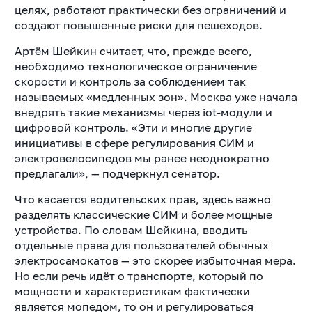
целях, работают практически без ограничений и
создают повышенные риски для пешеходов.
Артём Шейкин считает, что, прежде всего,
необходимо технологическое ограничение
скорости и контроль за соблюдением так
называемых «медленных зон». Москва уже начала
внедрять такие механизмы через iot-модули и
цифровой контроль. «Эти и многие другие
инициативы в сфере регулирования СИМ и
электровелосипедов мы ранее неоднократно
предлагали», — подчеркнул сенатор.
Что касается водительских прав, здесь важно
разделять классические СИМ и более мощные
устройства. По словам Шейкина, вводить
отдельные права для пользователей обычных
электросамокатов — это скорее избыточная мера.
Но если речь идёт о транспорте, который по
мощности и характеристикам фактически
является мопедом, то он и регулироваться