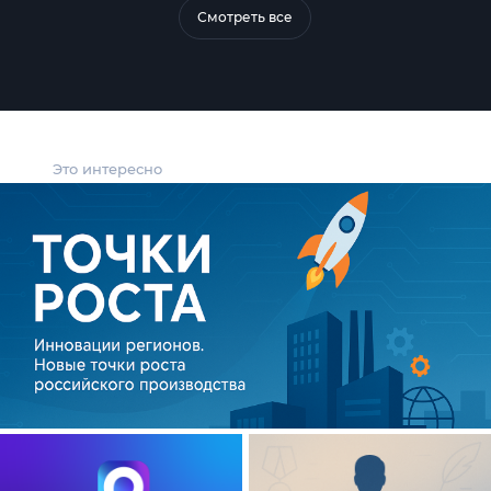
Смотреть все
Это интересно