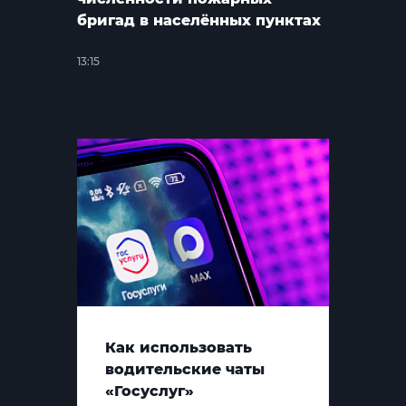
бригад в населённых пунктах
13:15
Как использовать
водительские чаты
«Госуслуг»