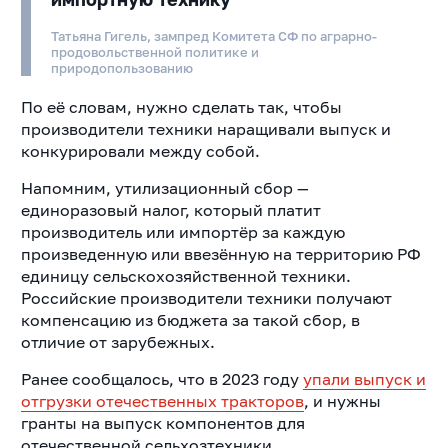
Татьяна Гигель, зампред Комитета СФ по аграрно-
продовольственной политике и
природопользованию
По её словам, нужно сделать так, чтобы
производители техники наращивали выпуск и
конкурировали между собой.
Напомним, утилизационный сбор —
единоразовый налог, который платит
производитель или импортёр за каждую
произведенную или ввезённую на территорию РФ
единицу сельскохозяйственной техники.
Российские производители техники получают
компенсацию из бюджета за такой сбор, в
отличие от зарубежных.
Ранее сообщалось, что в 2023 году
упали выпуск и
отгрузки отечественных тракторов
, и нужны
гранты на выпуск компонентов для
отечественной сельхозтехники.