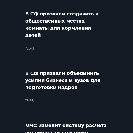
В СФ призвали создавать в
общественных местах
комнаты для кормления
детей
17:30
В СФ призвали объединить
усилия бизнеса и вузов для
подготовки кадров
13:55
МЧС изменит систему расчёта
численности пожарных