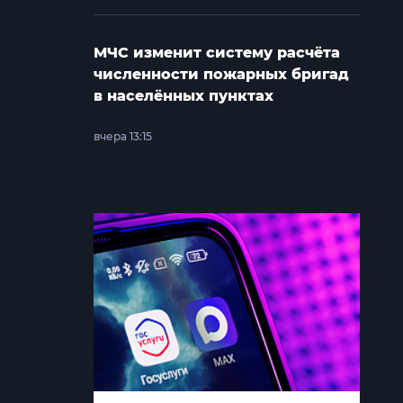
МЧС изменит систему расчёта
численности пожарных бригад
в населённых пунктах
вчера 13:15