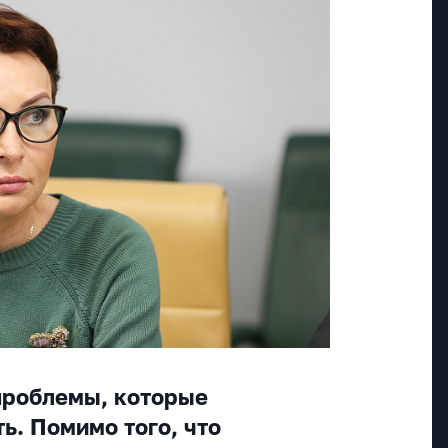
 проблемы, которые
ь. Помимо того, что