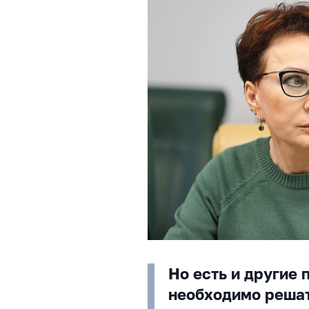
Но есть и другие
необходимо решат