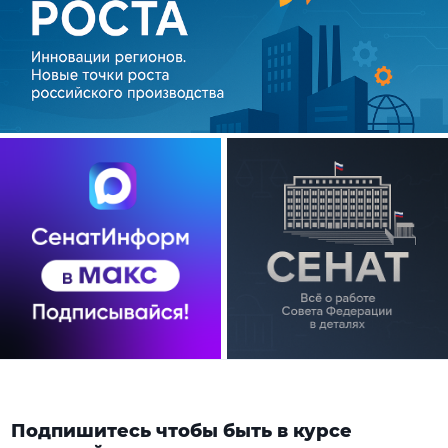
Подпишитесь чтобы быть в курсе