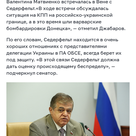
Валентина Матвиенко встречалась в Вене с
Седерфельт.«В ходе встречи обсуждалась
ситуация на КПП на российско-украинской
границе, а в это время шли варварские
бомбардировки Донецка», — отметил Джабаров.
По его словам, Седерфельт находится в очень
хороших отношениях с представителями
делегации Украины в ПА ОБСЕ, всегда берет их
под защиту.
«В этой связи Седерфельт должна
дать оценку происходящему беспределу», —
подчеркнул сенатор.