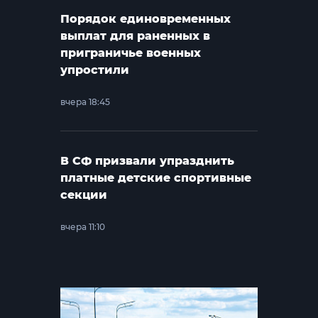
Порядок единовременных
выплат для раненных в
приграничье военных
упростили
вчера 18:45
В СФ призвали упразднить
платные детские спортивные
секции
вчера 11:10