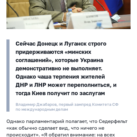
Сейчас Донецк и Луганск строго
придерживаются «минских
соглашений», которые Украина
демонстративно не выполняет.
Однако чаша терпения жителей
ДНР и ЛНР может переполниться, и
тогда Киев получит по заслугам
Владимир Джабаров, первый зампред Комитета СФ
по международным делам
Однако парламентарий полагает, что Седерфельт
«как обычно сделает вид, что ничего не
происходит». «Я обратил внимание: на всех