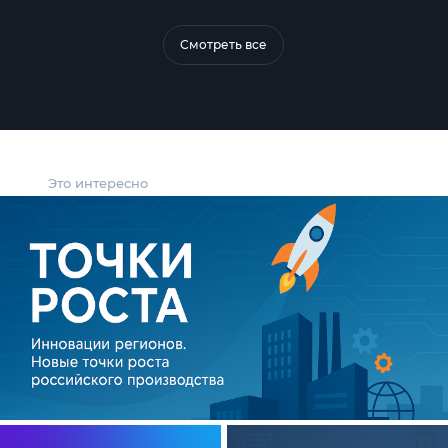
Смотреть все
Это интересно