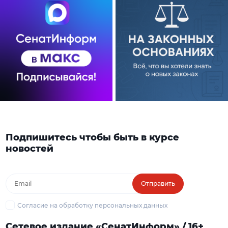
Подпишитесь чтобы быть в курсе
новостей
Отправить
Согласие на обработку персональных данных
Сетевое издание «СенатИнформ» / 16+