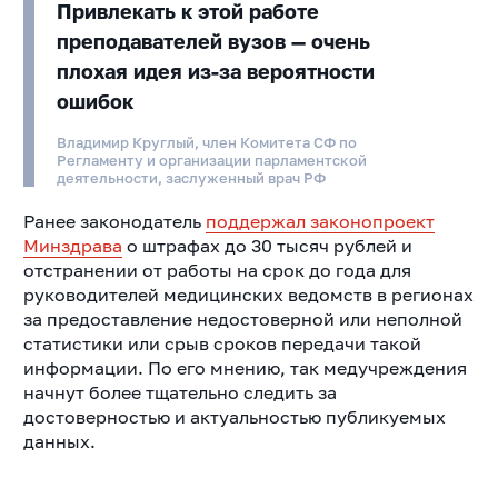
Привлекать к этой работе
преподавателей вузов — очень
плохая идея из-за вероятности
ошибок
Владимир Круглый, член Комитета СФ по
Регламенту и организации парламентской
деятельности, заслуженный врач РФ
Ранее законодатель
поддержал законопроект
Минздрава
о штрафах до 30 тысяч рублей и
отстранении от работы на срок до года для
руководителей медицинских ведомств в регионах
за предоставление недостоверной или неполной
статистики или срыв сроков передачи такой
информации. По его мнению, так медучреждения
начнут более тщательно следить за
достоверностью и актуальностью публикуемых
данных.