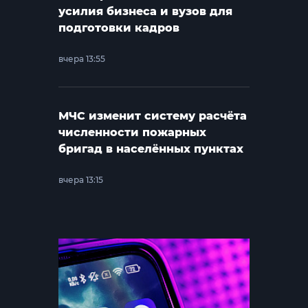
усилия бизнеса и вузов для
подготовки кадров
вчера 13:55
МЧС изменит систему расчёта
численности пожарных
бригад в населённых пунктах
вчера 13:15