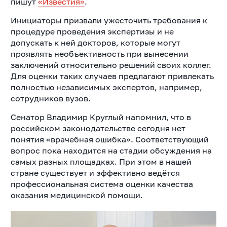
пишут
«Известия»
.
Инициаторы призвали ужесточить требования к
процедуре проведения экспертизы и не
допускать к ней докторов, которые могут
проявлять необъективность при вынесении
заключений относительно решений своих коллег.
Для оценки таких случаев предлагают привлекать
полностью независимых экспертов, например,
сотрудников вузов.
Сенатор Владимир Круглый напомнил, что в
российском законодательстве сегодня нет
понятия «врачебная ошибка». Соответствующий
вопрос пока находится на стадии обсуждения на
самых разных площадках. При этом в нашей
стране существует и эффективно ведётся
профессиональная система оценки качества
оказания медицинской помощи.