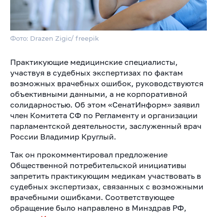
Фото: Drazen Zigic/ freepik
Практикующие медицинские специалисты,
участвуя в судебных экспертизах по фактам
возможных врачебных ошибок, руководствуются
объективными данными, а не корпоративной
солидарностью. Об этом «СенатИнформ» заявил
член Комитета СФ по Регламенту и организации
парламентской деятельности, заслуженный врач
России Владимир Круглый.
Так он прокомментировал предложение
Общественной потребительской инициативы
запретить практикующим медикам участвовать в
судебных экспертизах, связанных с возможными
врачебными ошибками. Соответствующее
обращение было направлено в Минздрав РФ,