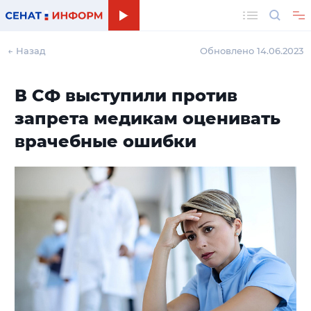
Поиск
← Назад
Обновлено 14.06.2023
В СФ выступили против
запрета медикам оценивать
врачебные ошибки