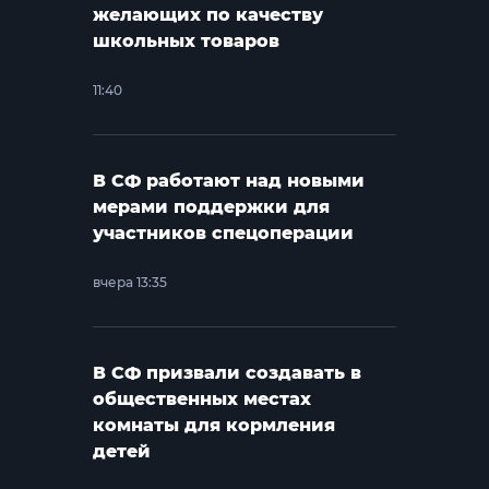
желающих по качеству
школьных товаров
11:40
В СФ работают над новыми
мерами поддержки для
участников спецоперации
вчера 13:35
В СФ призвали создавать в
общественных местах
комнаты для кормления
детей