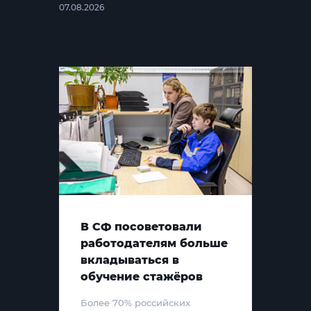
07.08.2026
В СФ посоветовали
работодателям больше
вкладываться в
обучение стажёров
Более 70% российских